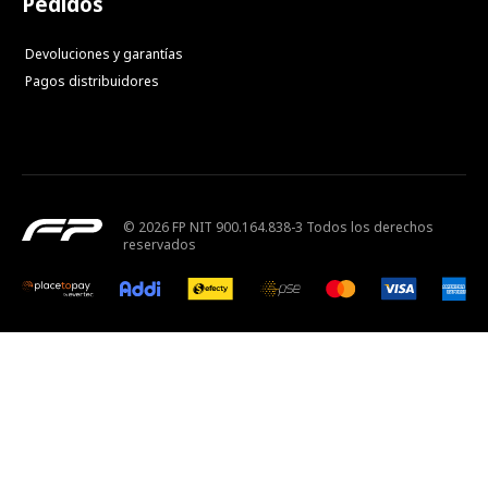
Pedidos
Devoluciones y garantías
Pagos distribuidores
© 2026 FP NIT 900.164.838-3 Todos los derechos
reservados