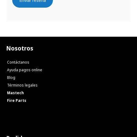
Enviar reseña
Nosotros
Contáctanos
Ayuda pagos online
Blog
Términos legales
Mastech
Fire Parts