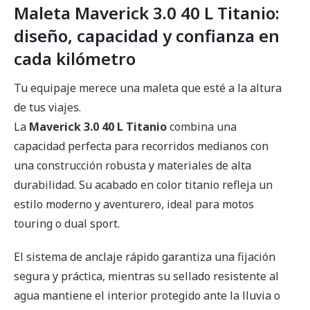
Maleta Maverick 3.0 40 L Titanio:
diseño, capacidad y confianza en
cada kilómetro
Tu equipaje merece una maleta que esté a la altura
de tus viajes.
La
Maverick 3.0 40 L Titanio
combina una
capacidad perfecta para recorridos medianos con
una construcción robusta y materiales de alta
durabilidad. Su acabado en color titanio refleja un
estilo moderno y aventurero, ideal para motos
touring o dual sport.
El sistema de anclaje rápido garantiza una fijación
segura y práctica, mientras su sellado resistente al
agua mantiene el interior protegido ante la lluvia o