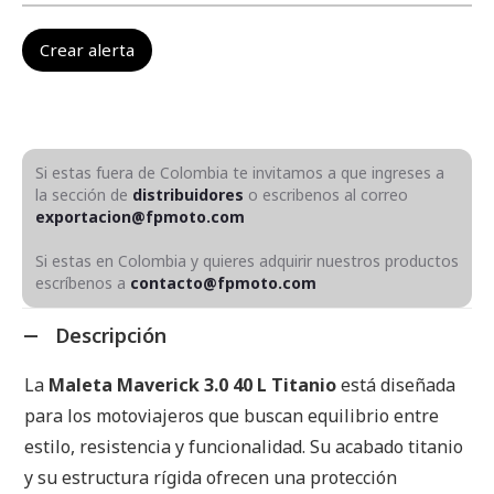
Si estas fuera de Colombia te invitamos a que ingreses a
la sección de
distribuidores
o escribenos al correo
exportacion@fpmoto.com
Si estas en Colombia y quieres adquirir nuestros productos
escríbenos a
contacto@fpmoto.com
Descripción
La
Maleta Maverick 3.0 40 L Titanio
está diseñada
para los motoviajeros que buscan equilibrio entre
estilo, resistencia y funcionalidad. Su acabado titanio
y su estructura rígida ofrecen una protección