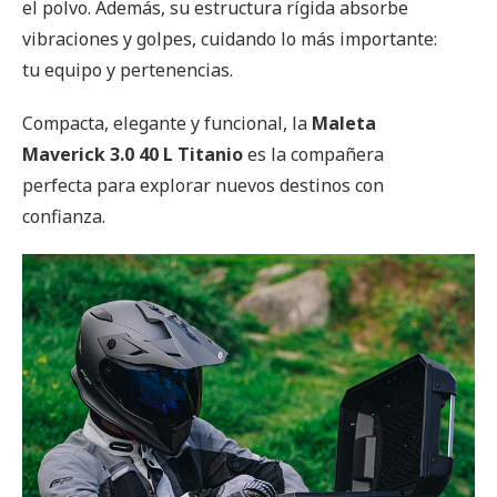
el polvo. Además, su estructura rígida absorbe
vibraciones y golpes, cuidando lo más importante:
tu equipo y pertenencias.
Compacta, elegante y funcional, la
Maleta
Maverick 3.0 40 L Titanio
es la compañera
perfecta para explorar nuevos destinos con
confianza.