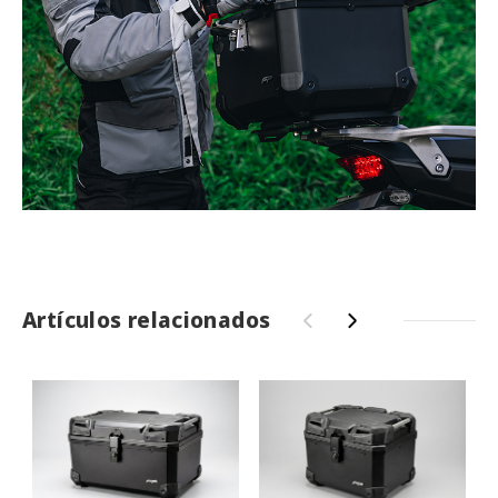
Artículos relacionados
‹
›