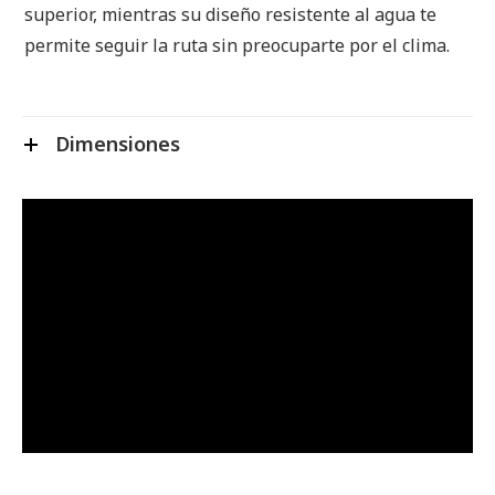
superior, mientras su diseño resistente al agua te
permite seguir la ruta sin preocuparte por el clima.
Dimensiones