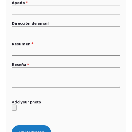
Apodo
Dirección de email
Resumen
Reseña
Add your photo