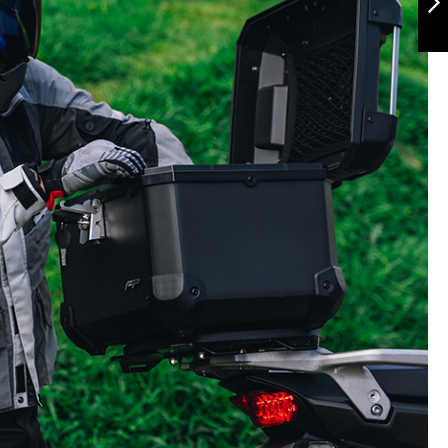
Siguiente