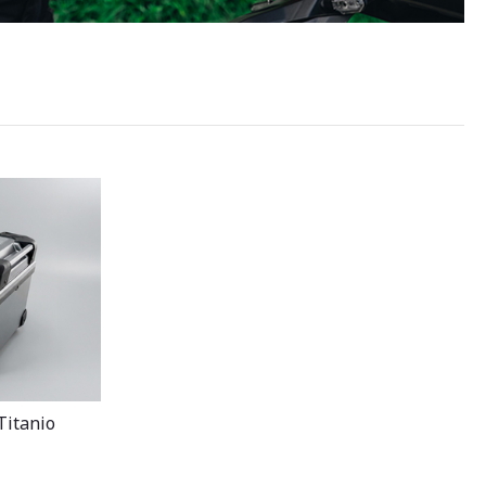
Titanio