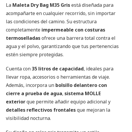
La
Maleta Dry Bag M35 Gris
está diseñada para
acompañarte en cualquier recorrido, sin importar
las condiciones del camino. Su estructura
completamente
impermeable con costuras
termoselladas
ofrece una barrera total contra el
agua y el polvo, garantizando que tus pertenencias
estén siempre protegidas.
Cuenta con
35 litros de capacidad
, ideales para
llevar ropa, accesorios o herramientas de viaje.
Además, incorpora un
bolsillo delantero con
cierre a prueba de agua
,
sistema MOLLE
exterior
que permite añadir equipo adicional y
detalles reflectivos frontales
que mejoran la
visibilidad nocturna.