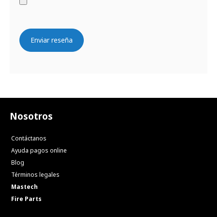
Enviar reseña
Nosotros
Contáctanos
Ayuda pagos online
Blog
Términos legales
Mastech
Fire Parts