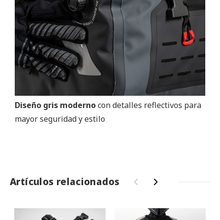
Diseño gris moderno
con detalles reflectivos para
mayor seguridad y estilo
Artículos relacionados
‹
›