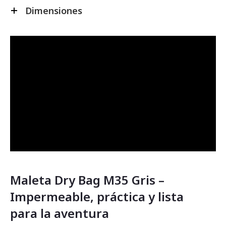
Dimensiones
Maleta Dry Bag M35 Gris –
Impermeable, práctica y lista
para la aventura