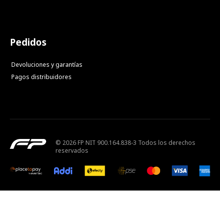
Pedidos
Devoluciones y garantías
Pagos distribuidores
© 2026 FP NIT 900.164.838-3 Todos los derechos
reservados