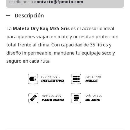
escríbenos a
contacto@fpmoto.com
Descripción
La
Maleta Dry Bag M35 Gris
es el accesorio ideal
para quienes viajan en moto y necesitan protección
total frente al clima. Con capacidad de 35 litros y
diseño impermeable, mantiene tu equipaje seco y
seguro en cada ruta.