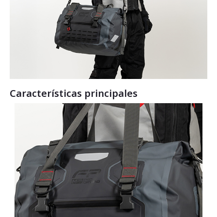
Características principales