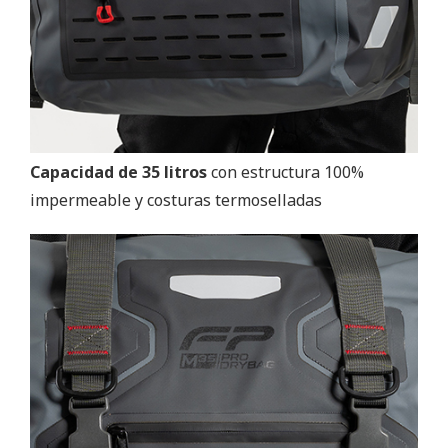
Capacidad de 35 litros
con estructura 100%
impermeable y costuras termoselladas