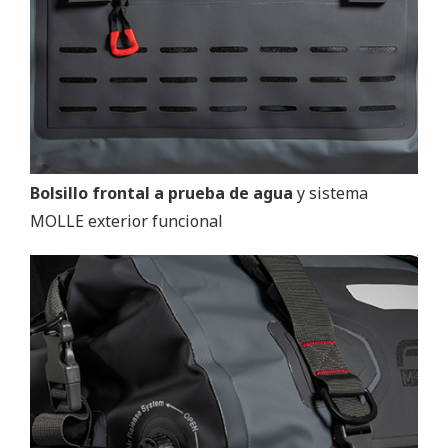
Bolsillo frontal a prueba de agua
y sistema
MOLLE exterior funcional