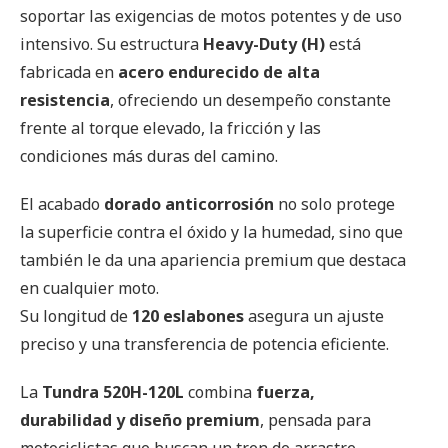
soportar las exigencias de motos potentes y de uso
intensivo. Su estructura
Heavy-Duty (H)
está
fabricada en
acero endurecido de alta
resistencia
, ofreciendo un desempeño constante
frente al torque elevado, la fricción y las
condiciones más duras del camino.
El acabado
dorado anticorrosión
no solo protege
la superficie contra el óxido y la humedad, sino que
también le da una apariencia premium que destaca
en cualquier moto.
Su longitud de
120 eslabones
asegura un ajuste
preciso y una transferencia de potencia eficiente.
La
Tundra 520H-120L
combina
fuerza,
durabilidad y diseño premium
, pensada para