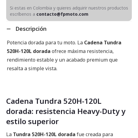
Si estas en Colombia y quieres adquirir nuestros productos
escríbenos a
contacto@fpmoto.com
Descripción
Potencia dorada para tu moto. La
Cadena Tundra
520H-120L dorada
ofrece máxima resistencia,
rendimiento estable y un acabado premium que
resalta a simple vista.
Cadena Tundra 520H-120L
dorada: resistencia Heavy-Duty y
estilo superior
La
Tundra 520H-120L dorada
fue creada para