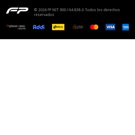
© 2026 FP NIT 900.164.838-3 Todos los derechos
reservados