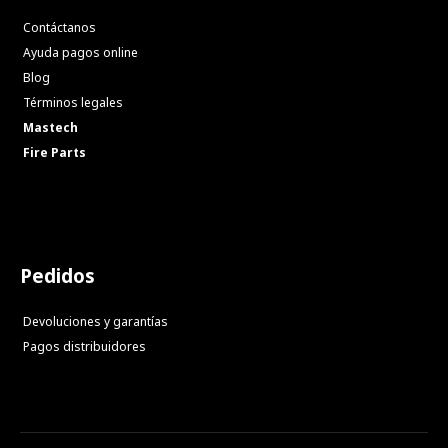
Contáctanos
Ayuda pagos online
Blog
Términos legales
Mastech
Fire Parts
Pedidos
Devoluciones y garantías
Pagos distribuidores