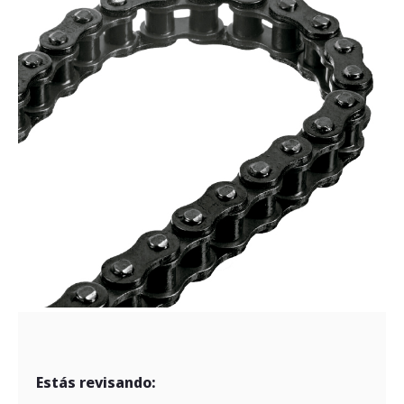
Estás revisando: