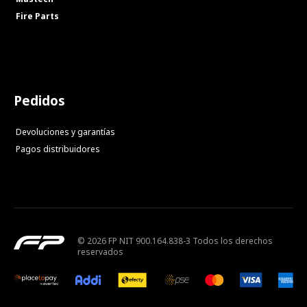
Fire Parts
Pedidos
Devoluciones y garantías
Pagos distribuidores
© 2026 FP NIT 900.164.838-3 Todos los derechos
reservados