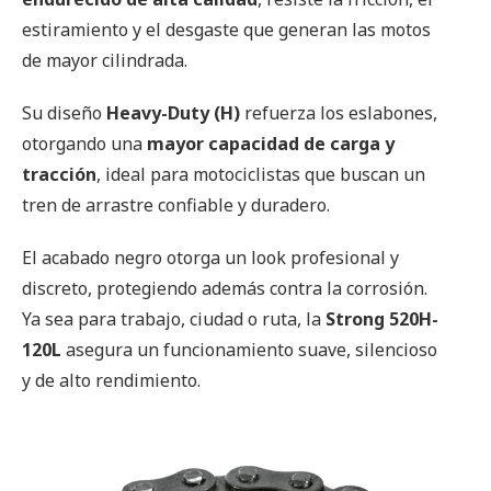
estiramiento y el desgaste que generan las motos
de mayor cilindrada.
Su diseño
Heavy-Duty (H)
refuerza los eslabones,
otorgando una
mayor capacidad de carga y
tracción
, ideal para motociclistas que buscan un
tren de arrastre confiable y duradero.
El acabado negro otorga un look profesional y
discreto, protegiendo además contra la corrosión.
Ya sea para trabajo, ciudad o ruta, la
Strong 520H-
120L
asegura un funcionamiento suave, silencioso
y de alto rendimiento.