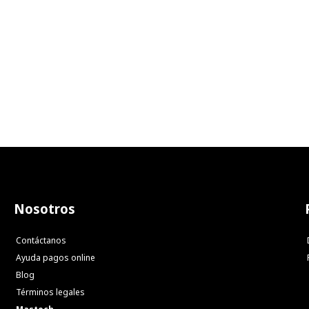
Nosotros
Contáctanos
Ayuda pagos online
Blog
Términos legales