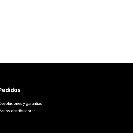
Pedidos
Devoluciones y garantías
Pagos distribuidores