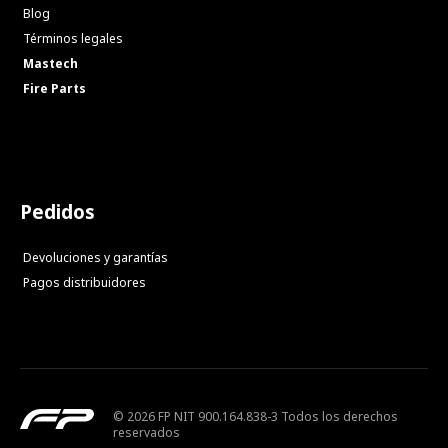
Blog
Términos legales
Mastech
Fire Parts
Pedidos
Devoluciones y garantías
Pagos distribuidores
© 2026 FP NIT 900.164.838-3 Todos los derechos
reservados