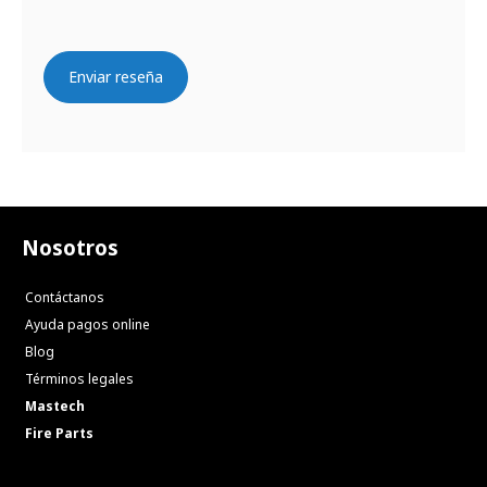
Enviar reseña
Nosotros
Contáctanos
Ayuda pagos online
Blog
Términos legales
Mastech
Fire Parts