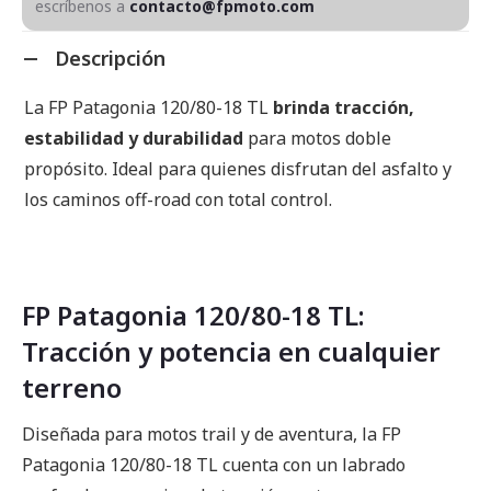
escríbenos a
contacto@fpmoto.com
Descripción
La FP Patagonia 120/80-18 TL
brinda tracción,
estabilidad y durabilidad
para motos doble
propósito. Ideal para quienes disfrutan del asfalto y
los caminos off-road con total control.
FP Patagonia 120/80-18 TL:
Tracción y potencia en cualquier
terreno
Diseñada para motos trail y de aventura, la FP
Patagonia 120/80-18 TL cuenta con un labrado