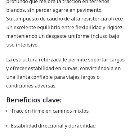
profundo que mejora la tracción en terrenos
blandos, sin perder agarre en pavimento.
Su compuesto de caucho de alta resistencia ofrece
un excelente equilibrio entre flexibilidad y rigidez,
manteniendo un desgaste uniforme incluso bajo
uso intensivo.
La estructura reforzada le permite soportar cargas
y ofrecer estabilidad en curvas, convirtiéndola en
una llanta confiable para viajes largos o
condiciones adversas.
Beneficios clave:
Tracción firme en caminos mixtos.
Estabilidad direccional y durabilidad.