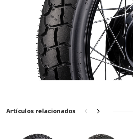
Artículos relacionados
‹
›