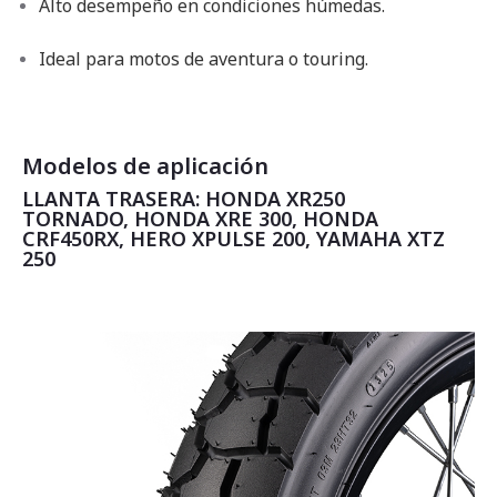
Alto desempeño en condiciones húmedas.
Ideal para motos de aventura o touring.
Modelos de aplicación
LLANTA TRASERA: HONDA XR250
TORNADO, HONDA XRE 300, HONDA
CRF450RX, HERO XPULSE 200, YAMAHA XTZ
250