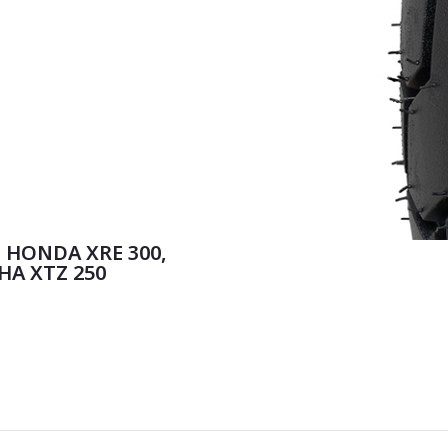
 HONDA XRE 300,
HA XTZ 250