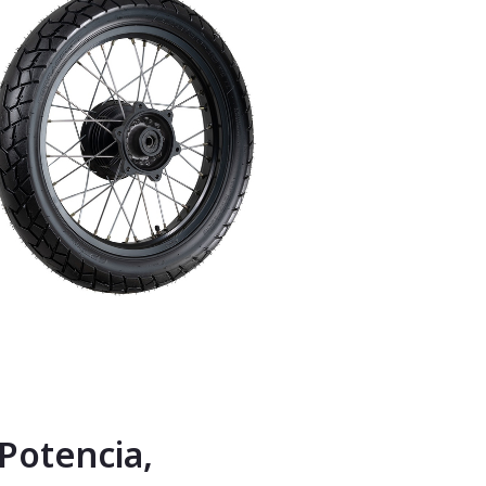
 Potencia,