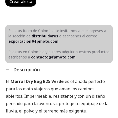
Si estas fuera de Colombia te invitamos a que ingreses a
la sección de
distribuidores
o escribenos al correo
exportacion@fpmoto.com
Si estas en Colombia y quieres adquirir nuestros productos
escríbenos a
contacto@fpmoto.com
Descripción
El
Morral Dry Bag B25 Verde
es el aliado perfecto
para los moto viajeros que aman los caminos
abiertos. Impermeable, resistente y con un diseño
pensado para la aventura, protege tu equipaje de la
lluvia, el polvo y el terreno más exigente.