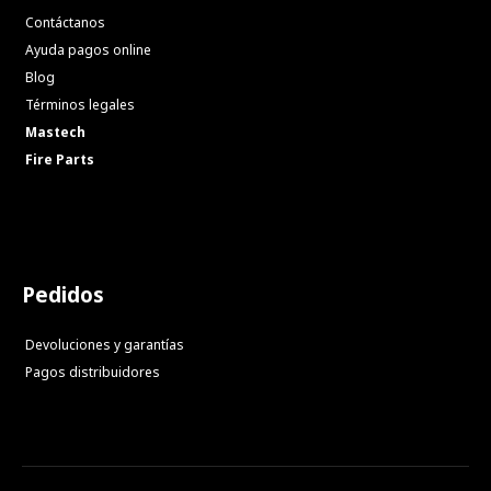
Contáctanos
Ayuda pagos online
Blog
Términos legales
Mastech
Fire Parts
Pedidos
Devoluciones y garantías
Pagos distribuidores