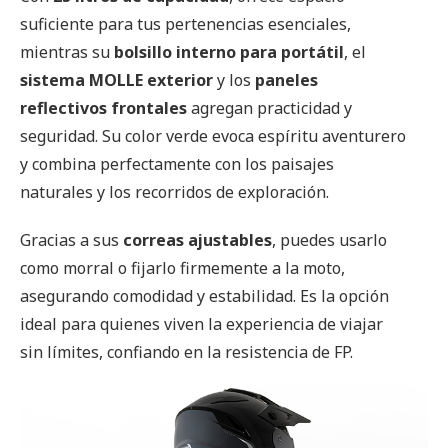
suficiente para tus pertenencias esenciales,
mientras su
bolsillo interno para portátil
, el
sistema MOLLE exterior
y los
paneles
reflectivos frontales
agregan practicidad y
seguridad. Su color verde evoca espíritu aventurero
y combina perfectamente con los paisajes
naturales y los recorridos de exploración.
Gracias a sus
correas ajustables
, puedes usarlo
como morral o fijarlo firmemente a la moto,
asegurando comodidad y estabilidad. Es la opción
ideal para quienes viven la experiencia de viajar
sin límites, confiando en la resistencia de FP.