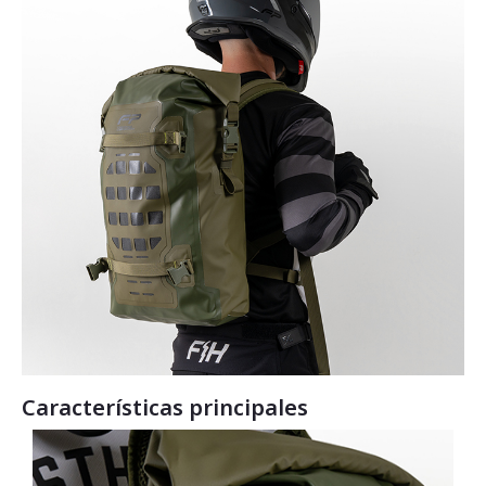
Características principales