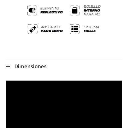
Dimensiones