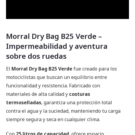
Morral Dry Bag B25 Verde –
Impermeabilidad y aventura
sobre dos ruedas
El
Morral Dry Bag B25 Verde
fue creado para los
motociclistas que buscan un equilibrio entre
funcionalidad y resistencia. Fabricado con
materiales de alta calidad y
costuras
termoselladas
, garantiza una protección total
contra el agua y la suciedad, manteniendo tu carga
siempre segura y seca en cualquier clima.
Con
25 litros de capacidad
, ofrece espacio