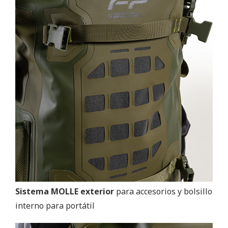
Sistema MOLLE exterior
para accesorios y bolsillo
interno para portátil