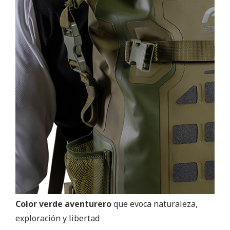
Color verde aventurero
que evoca naturaleza,
exploración y libertad