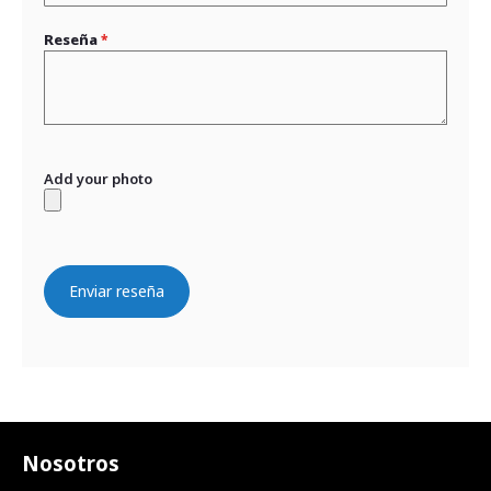
Reseña
Add your photo
Enviar reseña
Nosotros