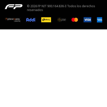
© 2026 FP NIT 900.164.838-3 Todos los derechos
reservados