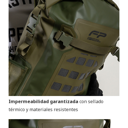
Impermeabilidad garantizada
con sellado
térmico y materiales resistentes