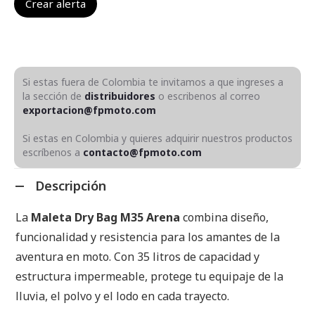
Si estas fuera de Colombia te invitamos a que ingreses a
la sección de
distribuidores
o escribenos al correo
exportacion@fpmoto.com
Si estas en Colombia y quieres adquirir nuestros productos
escríbenos a
contacto@fpmoto.com
Descripción
La
Maleta Dry Bag M35 Arena
combina diseño,
funcionalidad y resistencia para los amantes de la
aventura en moto. Con 35 litros de capacidad y
estructura impermeable, protege tu equipaje de la
lluvia, el polvo y el lodo en cada trayecto.