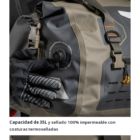
Capacidad de 35L
y sellado 100% impermeable con
costuras termoselladas