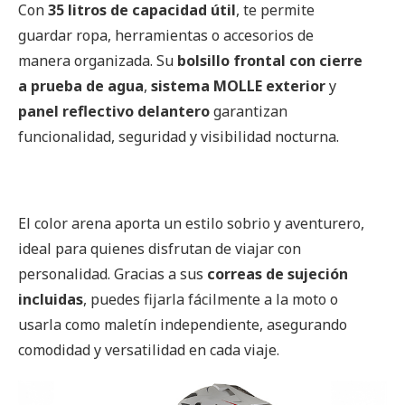
Con
35 litros de capacidad útil
, te permite
guardar ropa, herramientas o accesorios de
manera organizada. Su
bolsillo frontal con cierre
a prueba de agua
,
sistema MOLLE exterior
y
panel reflectivo delantero
garantizan
funcionalidad, seguridad y visibilidad nocturna.
El color arena aporta un estilo sobrio y aventurero,
ideal para quienes disfrutan de viajar con
personalidad. Gracias a sus
correas de sujeción
incluidas
, puedes fijarla fácilmente a la moto o
usarla como maletín independiente, asegurando
comodidad y versatilidad en cada viaje.