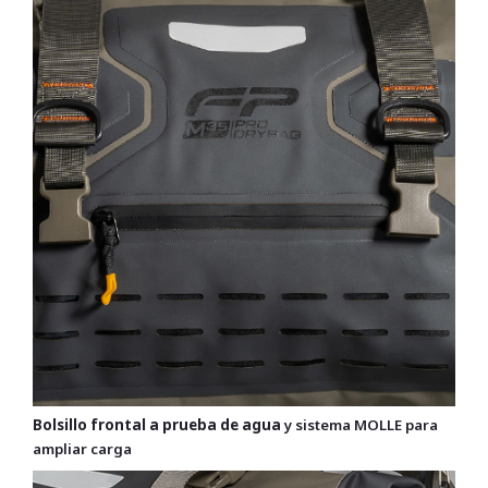
Bolsillo frontal a prueba de agua
y sistema MOLLE para
ampliar carga