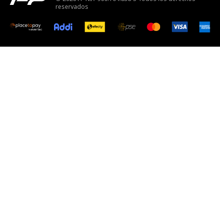
reservados