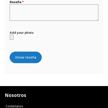
Reseña
Add your photo
Enviar reseña
Nosotros
Contáctanos