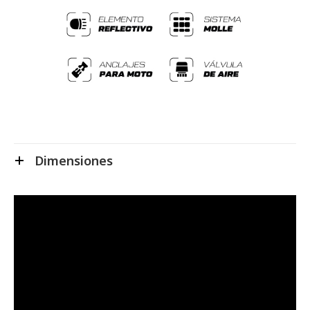
Dimensiones