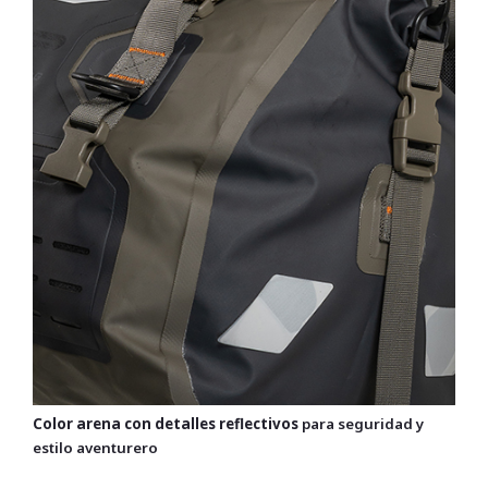
Color arena con detalles reflectivos
para seguridad y
estilo aventurero