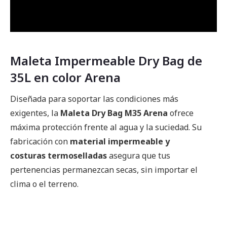
Maleta Impermeable Dry Bag de
35L en color Arena
Diseñada para soportar las condiciones más
exigentes, la
Maleta Dry Bag M35 Arena
ofrece
máxima protección frente al agua y la suciedad. Su
fabricación con
material impermeable y
costuras termoselladas
asegura que tus
pertenencias permanezcan secas, sin importar el
clima o el terreno.