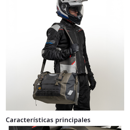
Características principales