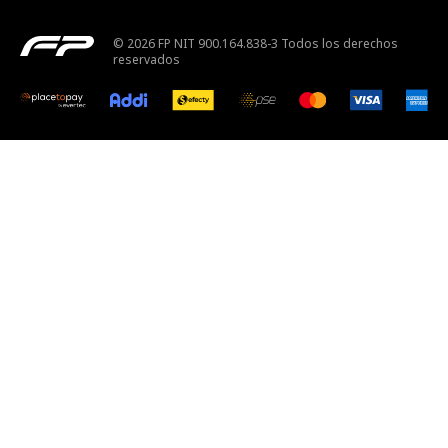
© 2026 FP NIT 900.164.838-3 Todos los derechos
reservados