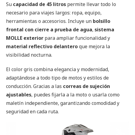
Su
capacidad de 45 litros
permite llevar todo lo
necesario para viajes largos: ropa, equipo,
herramientas o accesorios. Incluye un
bolsillo
frontal con cierre a prueba de agua
,
sistema
MOLLE exterior
para ampliar funcionalidad y
material reflectivo delantero
que mejora la
visibilidad nocturna.
El color gris combina elegancia y modernidad,
adaptándose a todo tipo de motos y estilos de
conducción. Gracias a las
correas de sujeción
ajustables
, puedes fijarla a la moto o usarla como
maletín independiente, garantizando comodidad y
seguridad en cada ruta.