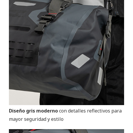
Diseño gris moderno
con detalles reflectivos para
mayor seguridad y estilo