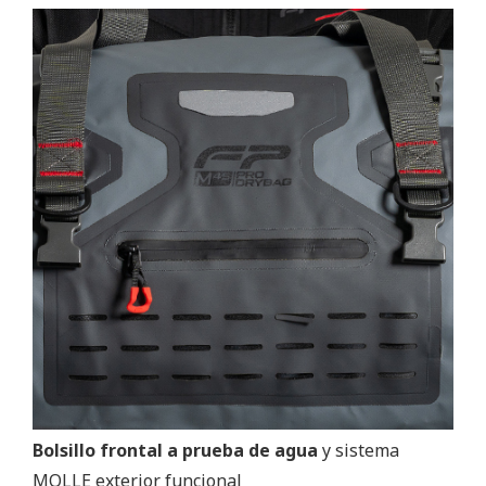
Bolsillo frontal a prueba de agua
y sistema
MOLLE exterior funcional