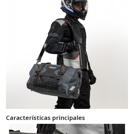
Características principales