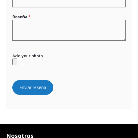
Reseña
Add your photo
Enviar reseña
Nosotros