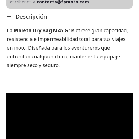
escríbenos a
contacto@fpmoto.com
Descripción
La
Maleta Dry Bag M45 Gris
ofrece gran capacidad,
resistencia e impermeabilidad total para tus viajes
en moto. Diseñada para los aventureros que
enfrentan cualquier clima, mantiene tu equipaje
siempre seco y seguro.