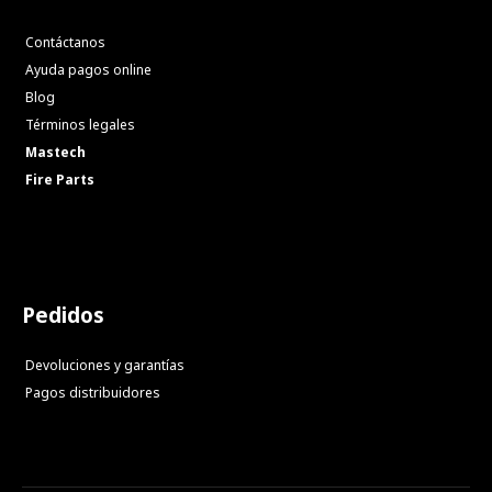
Contáctanos
Ayuda pagos online
Blog
Términos legales
Mastech
Fire Parts
Pedidos
Devoluciones y garantías
Pagos distribuidores