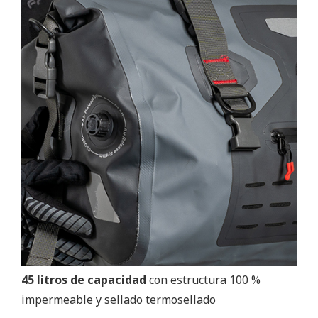
45 litros de capacidad
con estructura 100 %
impermeable y sellado termosellado