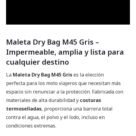
Maleta Dry Bag M45 Gris –
Impermeable, amplia y lista para
cualquier destino
La
Maleta Dry Bag M45 Gris
es la elección
perfecta para los moto viajeros que necesitan más
espacio sin renunciar a la protección. Fabricada con
materiales de alta durabilidad y
costuras
termoselladas
, proporciona una barrera total
contra el agua, el polvo y el lodo, incluso en
condiciones extremas.