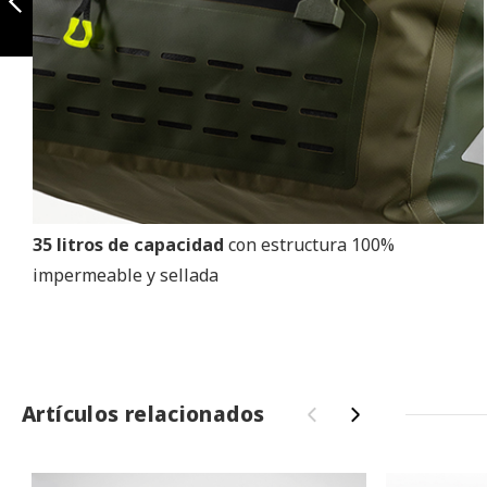
Anterior
35 litros de capacidad
con estructura 100%
impermeable y sellada
Artículos relacionados
‹
›