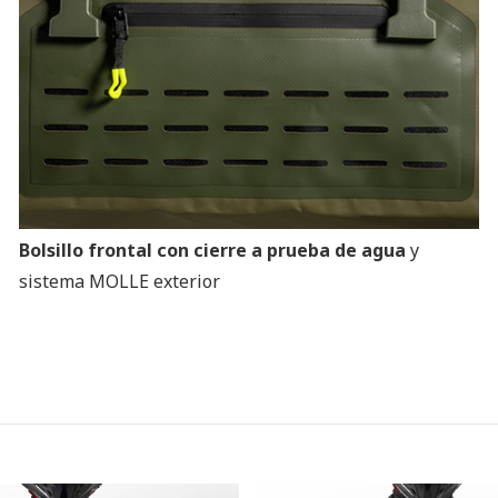
Bolsillo frontal con cierre a prueba de agua
y
sistema MOLLE exterior