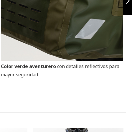
Siguiente
Color verde aventurero
con detalles reflectivos para
mayor seguridad