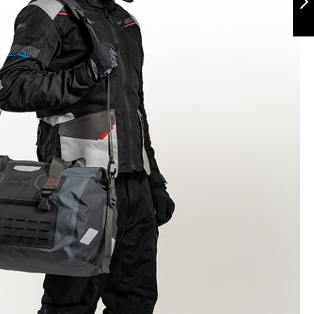
Siguiente