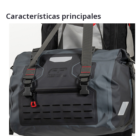
Características principales