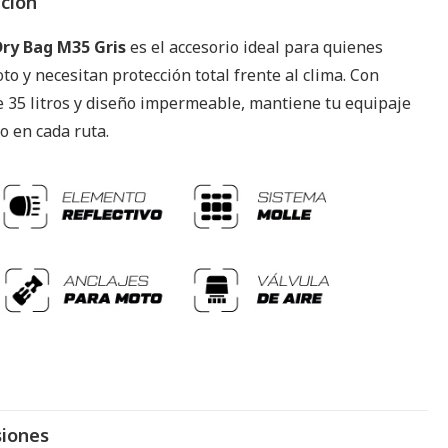
pción
ry Bag M35 Gris
es el accesorio ideal para quienes
to y necesitan protección total frente al clima. Con
e 35 litros y diseño impermeable, mantiene tu equipaje
o en cada ruta.
iones