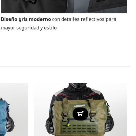
Diseño gris moderno
con detalles reflectivos para
mayor seguridad y estilo