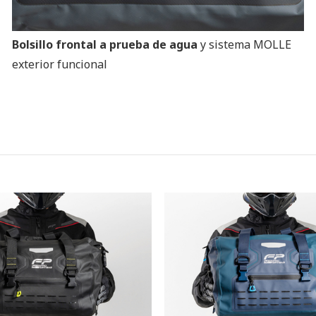
Bolsillo frontal a prueba de agua
y sistema MOLLE
exterior funcional