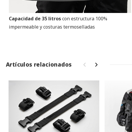
Capacidad de 35 litros
con estructura 100%
impermeable y costuras termoselladas
Artículos relacionados
‹
›