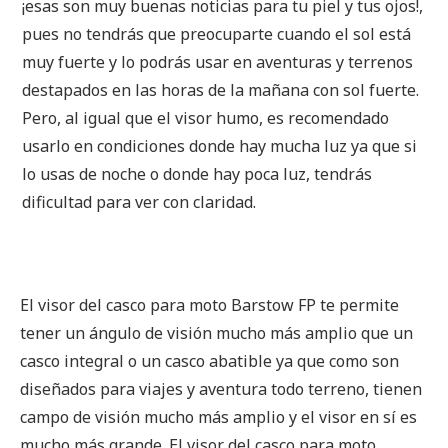
¡esas son muy buenas noticias para tu piel y tus ojos!,
pues no tendrás que preocuparte cuando el sol está
muy fuerte y lo podrás usar en aventuras y terrenos
destapados en las horas de la mañana con sol fuerte.
Pero, al igual que el visor humo, es recomendado
usarlo en condiciones donde hay mucha luz ya que si
lo usas de noche o donde hay poca luz, tendrás
dificultad para ver con claridad.
El visor del casco para moto Barstow FP te permite
tener un ángulo de visión mucho más amplio que un
casco integral o un casco abatible ya que como son
diseñados para viajes y aventura todo terreno, tienen
campo de visión mucho más amplio y el visor en sí es
mucho más grande. El visor del casco para moto