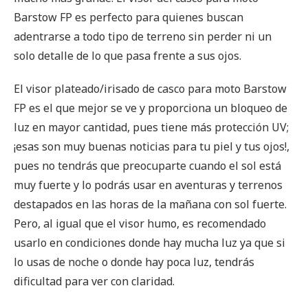
Barstow FP es perfecto para quienes buscan
adentrarse a todo tipo de terreno sin perder ni un
solo detalle de lo que pasa frente a sus ojos.
El visor plateado/irisado de casco para moto Barstow
FP es el que mejor se ve y proporciona un bloqueo de
luz en mayor cantidad, pues tiene más protección UV;
¡esas son muy buenas noticias para tu piel y tus ojos!,
pues no tendrás que preocuparte cuando el sol está
muy fuerte y lo podrás usar en aventuras y terrenos
destapados en las horas de la mañana con sol fuerte.
Pero, al igual que el visor humo, es recomendado
usarlo en condiciones donde hay mucha luz ya que si
lo usas de noche o donde hay poca luz, tendrás
dificultad para ver con claridad.