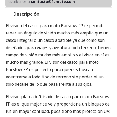
escríbenos a
contacto@fpmoto.com
Descripción
El visor del casco para moto Barstow FP te permite
tener un ángulo de visión mucho más amplio que un
casco integral o un casco abatible ya que como son
diseñados para viajes y aventura todo terreno, tienen
campo de visión mucho más amplio y el visor en sí es
mucho más grande. El visor del casco para moto
Barstow FP es perfecto para quienes buscan
adentrarse a todo tipo de terreno sin perder ni un
solo detalle de lo que pasa frente a sus ojos.
El visor plateado/irisado de casco para moto Barstow
FP es el que mejor se ve y proporciona un bloqueo de
luz en mayor cantidad, pues tiene más protección UV;