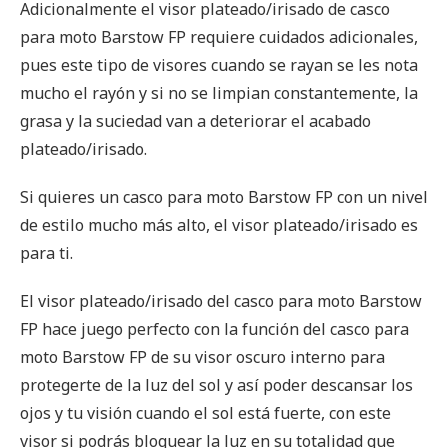
Adicionalmente el visor plateado/irisado de casco
para moto Barstow FP requiere cuidados adicionales,
pues este tipo de visores cuando se rayan se les nota
mucho el rayón y si no se limpian constantemente, la
grasa y la suciedad van a deteriorar el acabado
plateado/irisado.
Si quieres un casco para moto Barstow FP con un nivel
de estilo mucho más alto, el visor plateado/irisado es
para ti.
El visor plateado/irisado del casco para moto Barstow
FP hace juego perfecto con la función del casco para
moto Barstow FP de su visor oscuro interno para
protegerte de la luz del sol y así poder descansar los
ojos y tu visión cuando el sol está fuerte, con este
visor si podrás bloquear la luz en su totalidad que