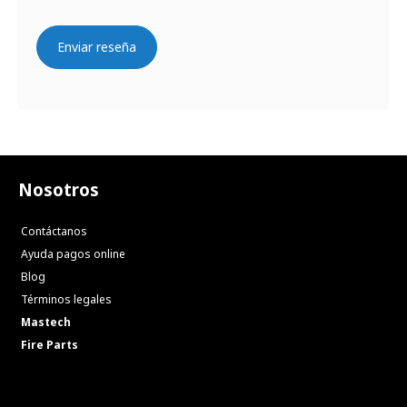
Enviar reseña
Nosotros
Contáctanos
Ayuda pagos online
Blog
Términos legales
Mastech
Fire Parts