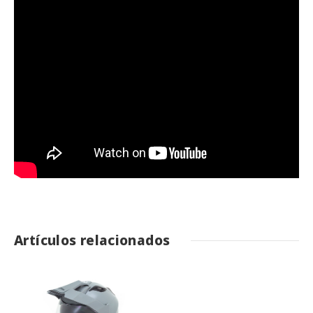
Artículos relacionados