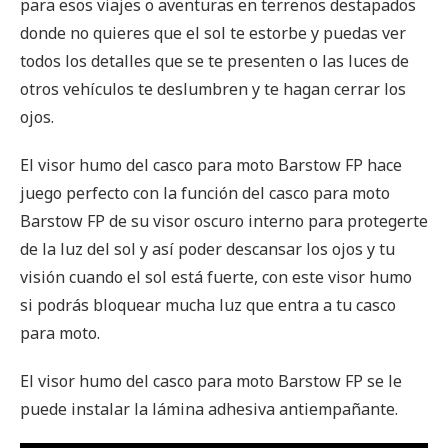
para esos viajes o aventuras en terrenos destapados
donde no quieres que el sol te estorbe y puedas ver
todos los detalles que se te presenten o las luces de
otros vehículos te deslumbren y te hagan cerrar los
ojos.
El visor humo del casco para moto Barstow FP hace
juego perfecto con la función del casco para moto
Barstow FP de su visor oscuro interno para protegerte
de la luz del sol y así poder descansar los ojos y tu
visión cuando el sol está fuerte, con este visor humo
si podrás bloquear mucha luz que entra a tu casco
para moto.
El visor humo del casco para moto Barstow FP se le
puede instalar la lámina adhesiva antiempañante.