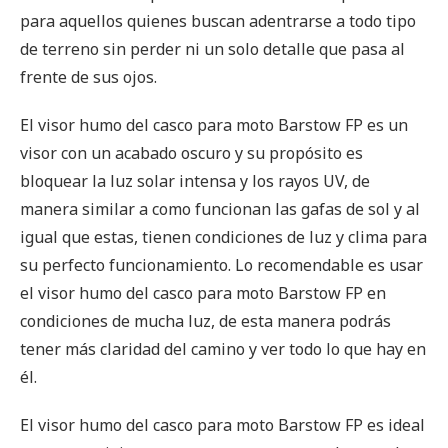
para aquellos quienes buscan adentrarse a todo tipo
de terreno sin perder ni un solo detalle que pasa al
frente de sus ojos.
El visor humo del casco para moto Barstow FP es un
visor con un acabado oscuro y su propósito es
bloquear la luz solar intensa y los rayos UV, de
manera similar a como funcionan las gafas de sol y al
igual que estas, tienen condiciones de luz y clima para
su perfecto funcionamiento. Lo recomendable es usar
el visor humo del casco para moto Barstow FP en
condiciones de mucha luz, de esta manera podrás
tener más claridad del camino y ver todo lo que hay en
él.
El visor humo del casco para moto Barstow FP es ideal