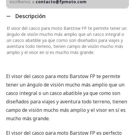
escríbenos a
contacto@fpmoto.com
Descripción
El visor del casco para moto Barstow FP te permite tener un
ángulo de visión mucho más amplio que un casco integral o
un casco abatible ya que como son diseñados para viajes y
aventura todo terreno, tienen campo de visión mucho más
amplio y el visor en sí es mucho más grande.
El visor del casco para moto Barstow FP te permite
tener un ángulo de visión mucho más amplio que un
casco integral o un casco abatible ya que como son
diseñados para viajes y aventura todo terreno, tienen
campo de visión mucho más amplio y el visor en sí es
mucho más grande.
El visor del casco para moto Barstow FP es perfecto