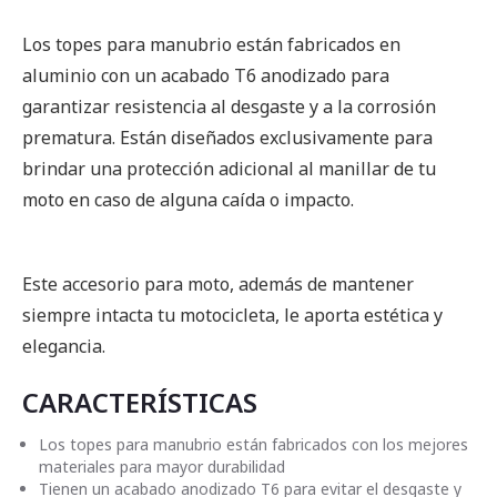
Los topes para manubrio están fabricados en
aluminio con un acabado T6 anodizado para
garantizar resistencia al desgaste y a la corrosión
prematura. Están diseñados exclusivamente para
brindar una protección adicional al manillar de tu
moto en caso de alguna caída o impacto.
Este accesorio para moto, además de mantener
siempre intacta tu motocicleta, le aporta estética y
elegancia.
CARACTERÍSTICAS
Los topes para manubrio están fabricados con los mejores
materiales para mayor durabilidad
Tienen un acabado anodizado T6 para evitar el desgaste y