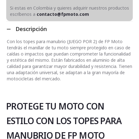
Si estas en Colombia y quieres adquirir nuestros productos
escríbenos a
contacto@fpmoto.com
Descripción
Con los topes para manubrio (JUEGO POR 2) de FP Moto
tendrás el manillar de tu moto siempre protegido en caso de
caídas o impactos que puedan comprometer la funcionalidad
y estética del mismo. Están fabricados en aluminio de alta
calidad para garantizar mayor durabilidad y resistencia. Tienen
una adaptación universal, se adaptan a la gran mayoría de
motocicletas del mercado.
PROTEGE TU MOTO CON
ESTILO CON LOS TOPES PARA
MANUBRIO DE FP MOTO