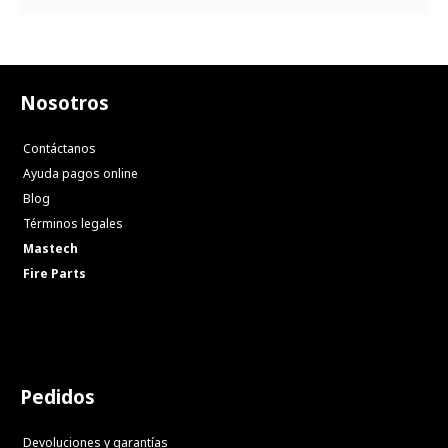
Nosotros
Contáctanos
Ayuda pagos online
Blog
Términos legales
Mastech
Fire Parts
Pedidos
Devoluciones y garantías