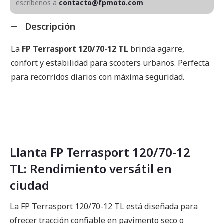
escríbenos a
contacto@fpmoto.com
Descripción
La
FP Terrasport 120/70-12 TL
brinda agarre,
confort y estabilidad para scooters urbanos. Perfecta
para recorridos diarios con máxima seguridad.
Llanta FP Terrasport 120/70-12
TL: Rendimiento versátil en
ciudad
La FP Terrasport 120/70-12 TL está diseñada para
ofrecer tracción confiable en pavimento seco o