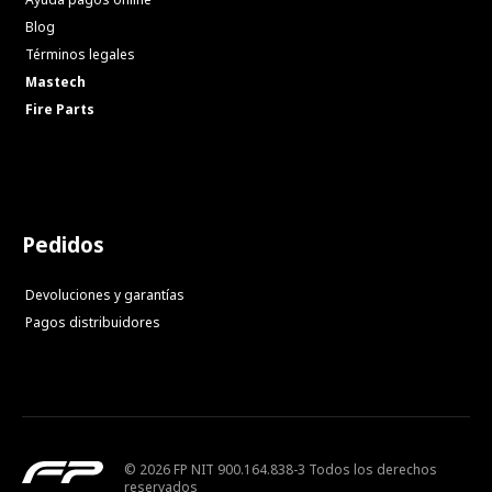
Blog
Términos legales
Mastech
Fire Parts
Pedidos
Devoluciones y garantías
Pagos distribuidores
© 2026 FP NIT 900.164.838-3 Todos los derechos
reservados