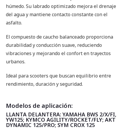
húmedo. Su labrado optimizado mejora el drenaje
del agua y mantiene contacto constante con el
asfalto.
El compuesto de caucho balanceado proporciona
durabilidad y conducción suave, reduciendo
vibraciones y mejorando el confort en trayectos
urbanos.
Ideal para scooters que buscan equilibrio entre
rendimiento, duración y seguridad.
Modelos de aplicación:
LLANTA DELANTERA: YAMAHA BWS 2/X/FI,
YW125; KYMCO AGILITY/ROCKET/FLY; AKT
DYNAMIC 125/PRO; SYM CROX 125