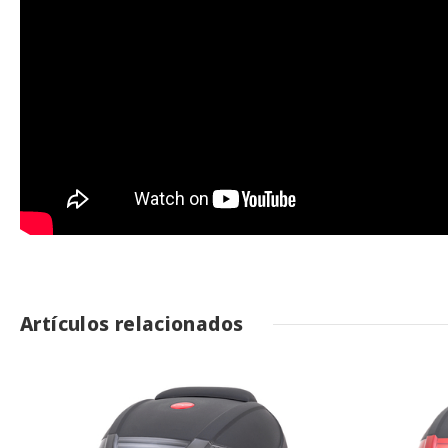
Artículos relacionados