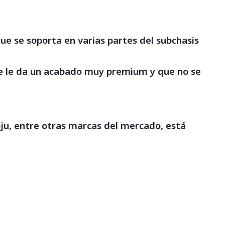
ue se soporta en varias partes del subchasis
que le da un acabado muy premium y que no se
oju, entre otras marcas del mercado, está