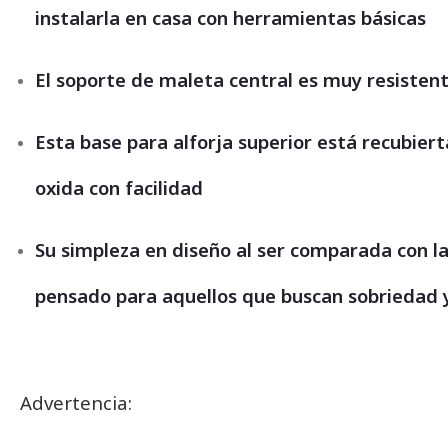
instalarla en casa con herramientas básicas
El soporte de maleta central es muy resistent
Esta base para alforja superior está recubier
oxida con facilidad
Su simpleza en diseño al ser comparada con la
pensado para aquellos que buscan sobriedad y
Advertencia: