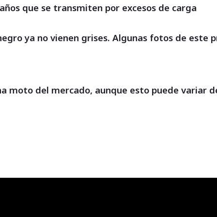
daños que se transmiten por excesos de carga
 negro ya no vienen grises. Algunas fotos de este 
a moto del mercado, aunque esto puede variar de