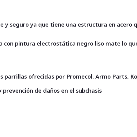
e y seguro ya que tiene una estructura en acero q
ta con pintura electrostática negro liso mate lo 
s parrillas ofrecidas por Promecol, Armo Parts, K
 prevención de daños en el subchasis