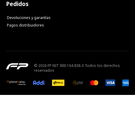
Pedidos
Devoluciones y garantías
Pagos distribuidores
© 2026 FP NIT 900.164.838-3 Todos los derechos
reservados