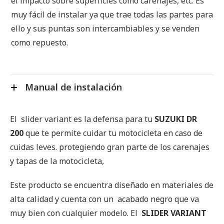
el impacto sobre superficies como carenajes, etc. Es
muy fácil de instalar ya que trae todas las partes para
ello y sus puntas son intercambiables y se venden
como repuesto.
Manual de instalación
El slider variant es la defensa para tu
SUZUKI DR
200
que te permite cuidar tu motocicleta en caso de
cuidas leves. protegiendo gran parte de los carenajes
y tapas de la motocicleta,
Este producto se encuentra diseñado en materiales de
alta calidad y cuenta con un acabado negro que va
muy bien con cualquier modelo. El
SLIDER VARIANT