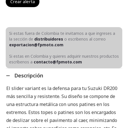
Si estas fuera de Colombia te invitamos a que ingreses a
la sección de
distribuidores
o escribenos al correo
exportacion@fpmoto.com
Si estas en Colombia y quieres adquirir nuestros productos
escríbenos a
contacto@fpmoto.com
Descripción
El slider variant es la defensa para tu Suzuki DR200
más sencilla y resistente. Su diseño se compone de
una estructura metálica con unos patines en los
extremos. Estos topes o patines son los encargados
de deslizar sobre el pavimento al caer, minimizando