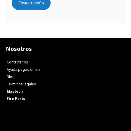
Enviar reseña
Nosotros
Contáctanos
Ayuda pagos online
Blog
Términos legales
Mastech
Fire Parts