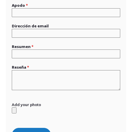
Apodo
Dirección de email
Resumen
Reseña
Add your photo