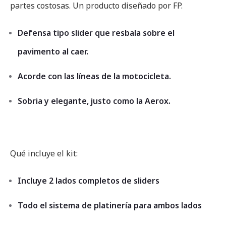
partes costosas. Un producto diseñado por FP.
Defensa tipo slider que resbala sobre el
pavimento al caer.
Acorde con las líneas de la motocicleta.
Sobria y elegante, justo como la Aerox.
Qué incluye el kit:
Incluye 2 lados completos de sliders
Todo el sistema de platinería para ambos lados