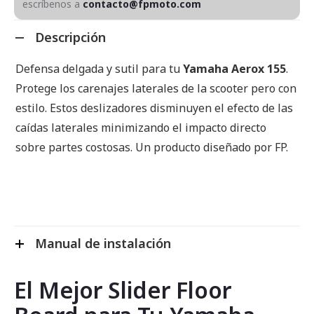
escríbenos a
contacto@fpmoto.com
Descripción
Defensa delgada y sutil para tu
Yamaha Aerox 155
.
Protege los carenajes laterales de la scooter pero con
estilo. Estos deslizadores disminuyen el efecto de las
caídas laterales minimizando el impacto directo
sobre partes costosas. Un producto diseñado por FP.
Manual de instalación
El Mejor Slider Floor