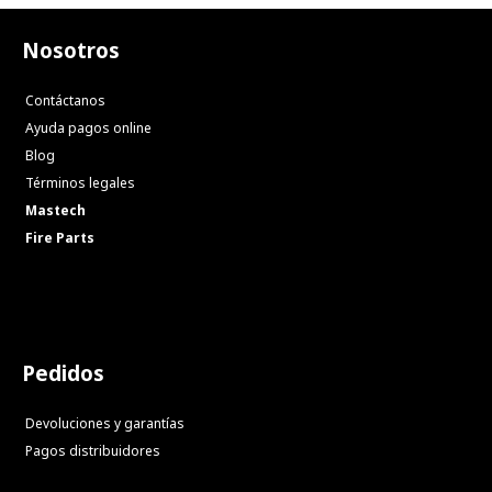
Nosotros
Contáctanos
Ayuda pagos online
Blog
Términos legales
Mastech
Fire Parts
Pedidos
Devoluciones y garantías
Pagos distribuidores