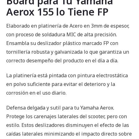
Board para Tu Yamaha
Aerox 155 lo Tiene FP
Elaborado en platinería de Acero en 3mm de espesor,
con proceso de soldadura MIC de alta precisión.
Ensambla su deslizador plástico marcado FP con
tornillería robusta y galvanizada lo que garantiza un
correcto desempeño del producto en el día a día.
La platinería está pintada con pintura electrostática
en polvo suficiente para evitar el deterioro y la
corrosión en el uso diario.
Defensa delgada y sutil para tu Yamaha Aerox.
Protege los carenajes laterales del scooter, pero con
estilo. Estos deslizadores disminuyen el efecto de las
caídas laterales minimizando el impacto directo sobre