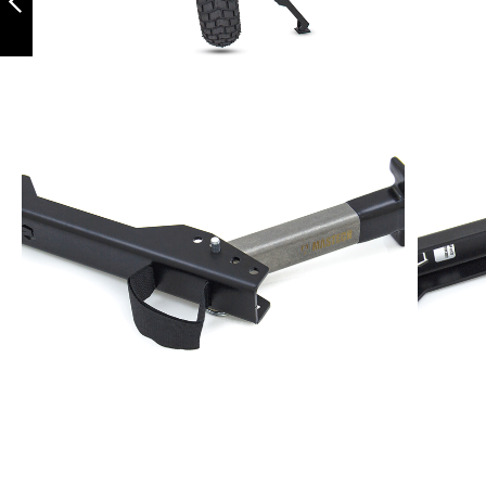
Anterior