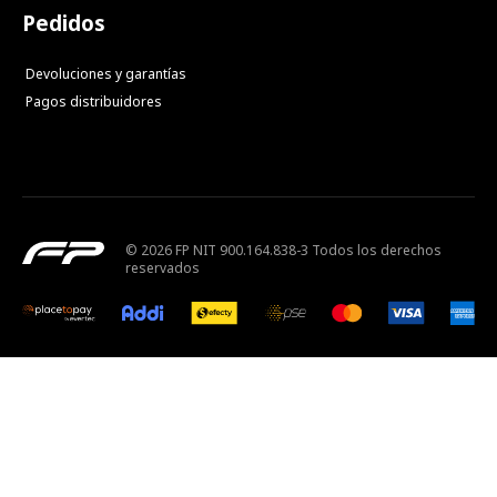
Pedidos
Devoluciones y garantías
Pagos distribuidores
© 2026 FP NIT 900.164.838-3 Todos los derechos
reservados