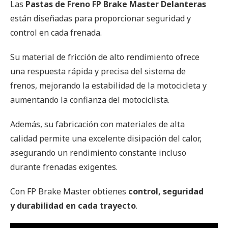
Las
Pastas de Freno FP Brake Master Delanteras
están diseñadas para proporcionar seguridad y
control en cada frenada.
Su material de fricción de alto rendimiento ofrece
una respuesta rápida y precisa del sistema de
frenos, mejorando la estabilidad de la motocicleta y
aumentando la confianza del motociclista.
Además, su fabricación con materiales de alta
calidad permite una excelente disipación del calor,
asegurando un rendimiento constante incluso
durante frenadas exigentes.
Con FP Brake Master obtienes
control, seguridad
y durabilidad en cada trayecto
.