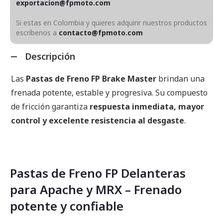
exportacion@fpmoto.com
Si estas en Colombia y quieres adquirir nuestros productos
escríbenos a
contacto@fpmoto.com
Descripción
Las
Pastas de Freno FP Brake Master
brindan una
frenada potente, estable y progresiva. Su compuesto
de fricción garantiza
respuesta inmediata, mayor
control y excelente resistencia al desgaste
.
Pastas de Freno FP Delanteras
para Apache y MRX – Frenado
potente y confiable