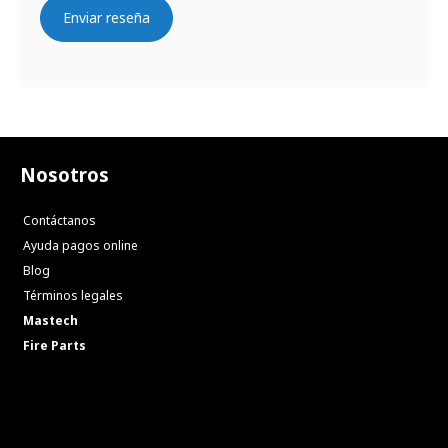
Enviar reseña
Nosotros
Contáctanos
Ayuda pagos online
Blog
Términos legales
Mastech
Fire Parts