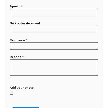
Apodo
Dirección de email
Resumen
Reseña
Add your photo