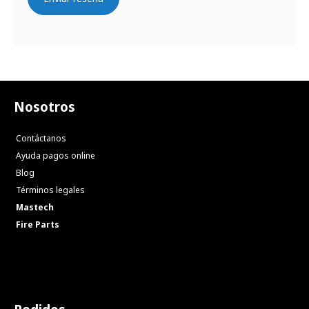
Nosotros
Contáctanos
Ayuda pagos online
Blog
Términos legales
Mastech
Fire Parts