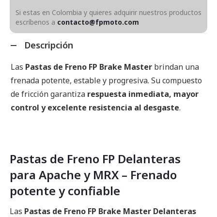
Si estas en Colombia y quieres adquirir nuestros productos
escríbenos a
contacto@fpmoto.com
Descripción
Las
Pastas de Freno FP Brake Master
brindan una
frenada potente, estable y progresiva. Su compuesto
de fricción garantiza
respuesta inmediata, mayor
control y excelente resistencia al desgaste
.
Pastas de Freno FP Delanteras
para Apache y MRX – Frenado
potente y confiable
Las
Pastas de Freno FP Brake Master Delanteras