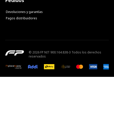
Pedidos
Devoluciones y garantías
Pagos distribuidores
© 2026 FP NIT 900.164.838-3 Todos los derechos
reservados