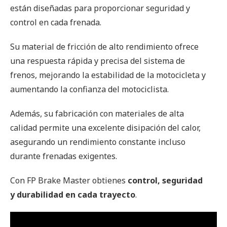
están diseñadas para proporcionar seguridad y
control en cada frenada.
Su material de fricción de alto rendimiento ofrece
una respuesta rápida y precisa del sistema de
frenos, mejorando la estabilidad de la motocicleta y
aumentando la confianza del motociclista.
Además, su fabricación con materiales de alta
calidad permite una excelente disipación del calor,
asegurando un rendimiento constante incluso
durante frenadas exigentes.
Con FP Brake Master obtienes
control, seguridad
y durabilidad en cada trayecto
.