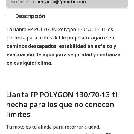
escríbenos a
contacto@fpmoto.com
Descripción
La llanta FP POLYGON Polygon 130/70-13 TL es
perfecta para motos doble propósito:
agarre en
caminos destapados, estabilidad en asfalto y
evacuación de agua para seguridad y confianza
en cualquier clima.
Llanta FP POLYGON 130/70-13 tl:
hecha para los que no conocen
límites
Tu moto es tu aliada para recorrer ciudad,