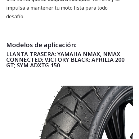
impulsa a mantener tu moto lista para todo
desafío.
Modelos de aplicación:
LLANTA TRASERA: YAMAHA NMAX, NMAX
CONNECTED; VICTORY BLACK; APRILIA 200
GT; SYM ADXTG 150