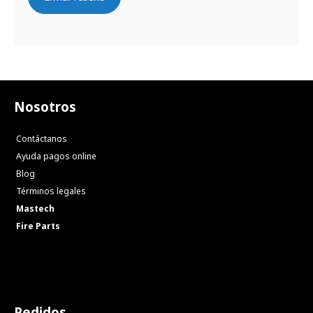
Nosotros
Contáctanos
Ayuda pagos online
Blog
Términos legales
Mastech
Fire Parts
Pedidos