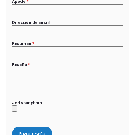
Apodo
Dirección de email
Resumen
Reseña
Add your photo
Enviar reseña