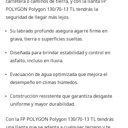
carretera o caminos de tierra, y con la llanta FP
POLYGON Polygon 130/70-13 TL tendrás la
seguridad de llegar más lejos.
Su labrado profundo asegura agarre firme en
grava, tierra o superficies sueltas.
Diseñada para brindar estabilidad y control en
asfalto, incluso en lluvia.
Evacuación de agua optimizada que mejora el
desempeño en climas húmedos.
Construcción resistente que garantiza desgaste
uniforme y mayor durabilidad.
Con la FP POLYGON Polygon 130/70-13 TL tendrás
una llanta que se adapta a cualquier terreno y te