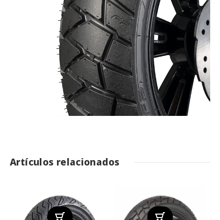
Artículos relacionados