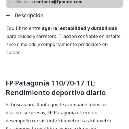
escríbenos a
contacto@fpmoto.com
Descripción
Equilibrio entre
agarre, estabilidad y durabilidad
para ciudad y carretera. Tracción confiable en asfalto
seco o mojado y comportamiento predecible en
curvas.
FP Patagonia 110/70-17 TL:
Rendimiento deportivo diario
Si buscas una llanta que te acompañe todos los
días sin sorpresas, FP Patagonia ofrece un
desempeño consistente kilómetro tras kilómetro.
Su compuesto equilibra agarre y duración,