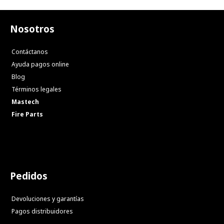
Nosotros
Contáctanos
Ayuda pagos online
Blog
Términos legales
Mastech
Fire Parts
Pedidos
Devoluciones y garantías
Pagos distribuidores