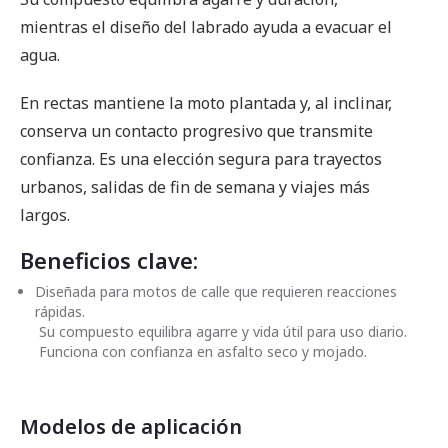
mientras el diseño del labrado ayuda a evacuar el
agua.
En rectas mantiene la moto plantada y, al inclinar,
conserva un contacto progresivo que transmite
confianza. Es una elección segura para trayectos
urbanos, salidas de fin de semana y viajes más
largos.
Beneficios clave:
Diseñada para motos de calle que requieren reacciones
rápidas.
Su compuesto equilibra agarre y vida útil para uso diario.
Funciona con confianza en asfalto seco y mojado.
Modelos de aplicación