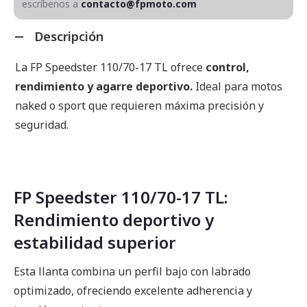
escríbenos a
contacto@fpmoto.com
Descripción
La FP Speedster 110/70-17 TL ofrece
control,
rendimiento y agarre deportivo.
Ideal para motos
naked o sport que requieren máxima precisión y
seguridad.
FP Speedster 110/70-17 TL:
Rendimiento deportivo y
estabilidad superior
Esta llanta combina un perfil bajo con labrado
optimizado, ofreciendo excelente adherencia y