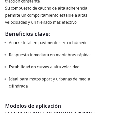
tracción constante.
Su compuesto de caucho de alta adherencia
permite un comportamiento estable a altas
velocidades y un frenado más efectivo.
Beneficios clave:
Agarre total en pavimento seco o húmedo.
Respuesta inmediata en maniobras rápidas.
Estabilidad en curvas a alta velocidad.
Ideal para motos sport y urbanas de media
cilindrada.
Modelos de aplicación