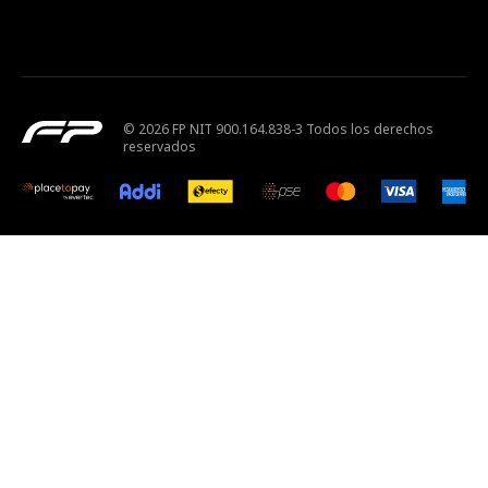
© 2026 FP NIT 900.164.838-3 Todos los derechos
reservados