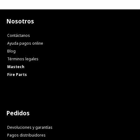
Nosotros
Contáctanos
Ayuda pagos online
Blog
Términos legales
Mastech
Fire Parts
Pedidos
Devoluciones y garantías
Pagos distribuidores