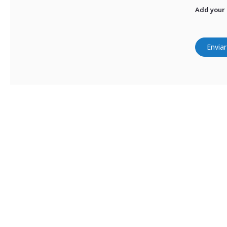
Add your
Enviar