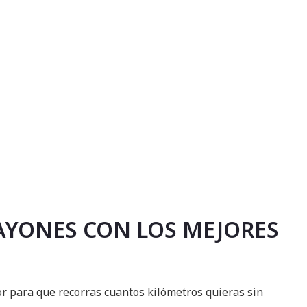
RAYONES CON LOS MEJORES
r para que recorras cuantos kilómetros quieras sin