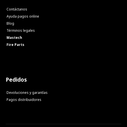
Contáctanos
Ayuda pagos online
Blog
Términos legales
Mastech
Fire Parts
Pedidos
Devoluciones y garantías
Pagos distribuidores