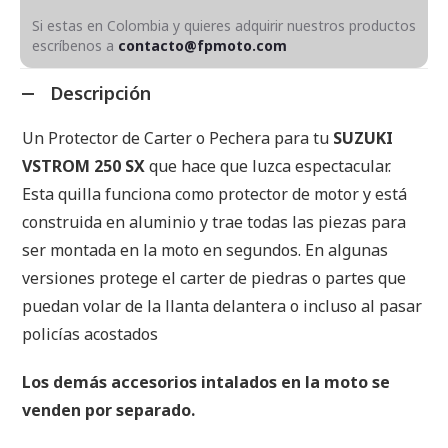
Si estas en Colombia y quieres adquirir nuestros productos
escríbenos a
contacto@fpmoto.com
Descripción
Un Protector de Carter o Pechera para tu
SUZUKI
VSTROM 250 SX
que hace que luzca espectacular.
Esta quilla funciona como protector de motor y está
construida en aluminio y trae todas las piezas para
ser montada en la moto en segundos. En algunas
versiones protege el carter de piedras o partes que
puedan volar de la llanta delantera o incluso al pasar
policías acostados
Los demás accesorios intalados en la moto se
venden por separado.