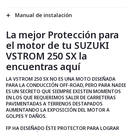
Manual de instalación
La mejor Protección para
el motor de tu SUZUKI
VSTROM 250 SX la
encuentras aquí
LA VSTROM 250 SX NO ES UNA MOTO DISEÑADA
PARA LA CONDUCCIÓN OFF-ROAD, PERO PARA NADIE
ES UN SECRETO QUE SIEMPRE EXISTEN MOMENTOS
EN LOS QUE REQUERIMOS SALIR DE CARRETERAS
PAVIMENTADAS A TERRENOS DESTAPADOS
AUMENTANDO LA EXPOSICIÓN DEL MOTOR A
GOLPES Y DAÑOS.
FP HA DISEÑADO ÉSTE PROTECTOR PARA LOGRAR