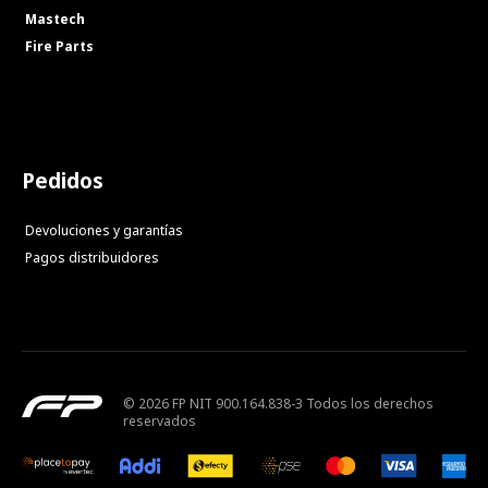
Mastech
Fire Parts
Pedidos
Devoluciones y garantías
Pagos distribuidores
© 2026 FP NIT 900.164.838-3 Todos los derechos
reservados