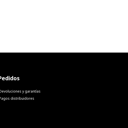
Pedidos
Devoluciones y garantías
Pagos distribuidores