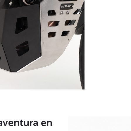
 aventura en