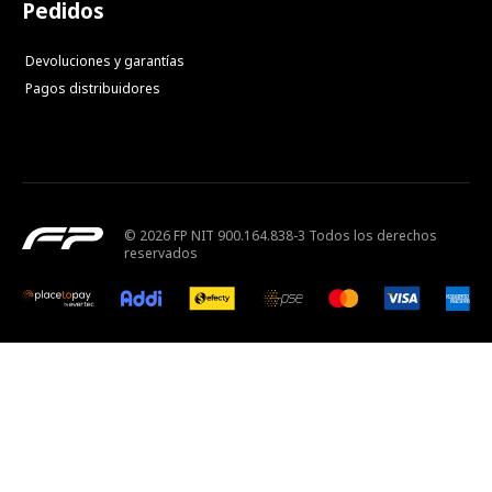
Pedidos
Devoluciones y garantías
Pagos distribuidores
© 2026 FP NIT 900.164.838-3 Todos los derechos
reservados