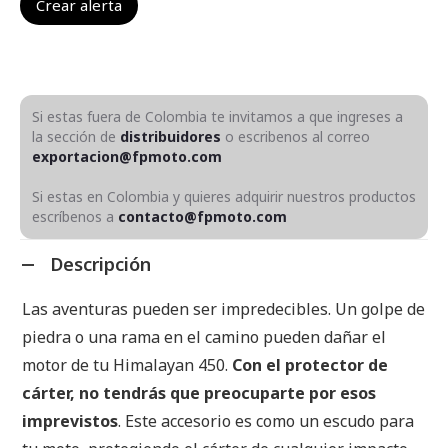
Si estas fuera de Colombia te invitamos a que ingreses a
la sección de
distribuidores
o escribenos al correo
exportacion@fpmoto.com
Si estas en Colombia y quieres adquirir nuestros productos
escríbenos a
contacto@fpmoto.com
Descripción
Las aventuras pueden ser impredecibles. Un golpe de
piedra o una rama en el camino pueden dañar el
motor de tu Himalayan 450.
Con el protector de
cárter, no tendrás que preocuparte por esos
imprevistos
. Este accesorio es como un escudo para