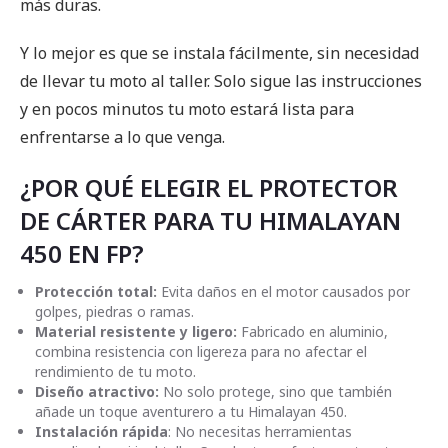
más duras.
Y lo mejor es que se instala fácilmente, sin necesidad
de llevar tu moto al taller. Solo sigue las instrucciones
y en pocos minutos tu moto estará lista para
enfrentarse a lo que venga.
¿POR QUÉ ELEGIR EL PROTECTOR
DE CÁRTER PARA TU HIMALAYAN
450 EN FP?
Protección total:
Evita daños en el motor causados por
golpes, piedras o ramas.
Material resistente y ligero:
Fabricado en aluminio,
combina resistencia con ligereza para no afectar el
rendimiento de tu moto.
Diseño atractivo:
No solo protege, sino que también
añade un toque aventurero a tu Himalayan 450.
Instalación rápida
: No necesitas herramientas