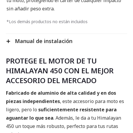
tu moto, protegiendo el cárter de cualquier impacto
sin añadir peso extra.
*Los demás productos no están incluidos
Manual de instalación
PROTEGE EL MOTOR DE TU
HIMALAYAN 450 CON EL MEJOR
ACCESORIO DEL MERCADO
Fabricado de aluminio de alta calidad y en dos
piezas independientes
, este accesorio para moto es
ligero, pero lo
suficientemente resistente para
aguantar lo que sea
. Además, le da a tu Himalayan
450 un toque más robusto, perfecto para tus rutas