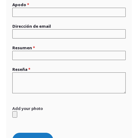
Apodo
Dirección de email
Resumen
Reseña
Add your photo