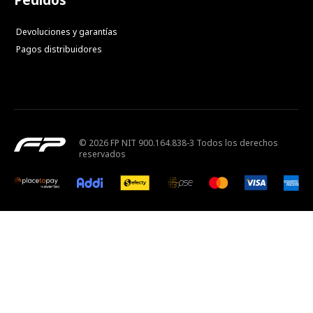
Devoluciones y garantías
Pagos distribuidores
© 2026 FP NIT 900.164.838-3 Todos los derechos
reservados