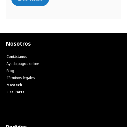
Nosotros
Contáctanos
Ayuda pagos online
Blog
Términos legales
Mastech
Fire Parts
Pedidos