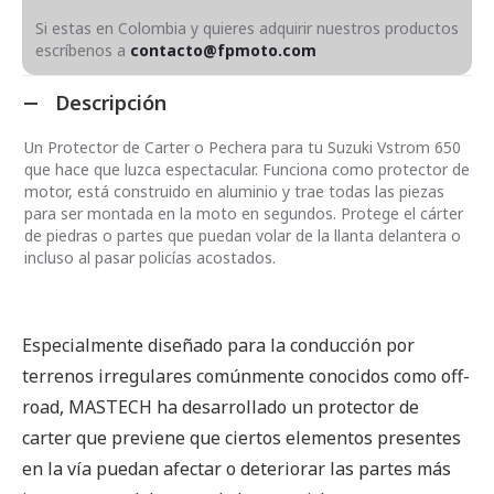
Si estas en Colombia y quieres adquirir nuestros productos
escríbenos a
contacto@fpmoto.com
Descripción
Un Protector de Carter o Pechera para tu Suzuki Vstrom 650
que hace que luzca espectacular. Funciona como protector de
motor, está construido en aluminio y trae todas las piezas
para ser montada en la moto en segundos. Protege el cárter
de piedras o partes que puedan volar de la llanta delantera o
incluso al pasar policías acostados.
Especialmente diseñado para la conducción por
terrenos irregulares comúnmente conocidos como off-
road, MASTECH ha desarrollado un protector de
carter que previene que ciertos elementos presentes
en la vía puedan afectar o deteriorar las partes más