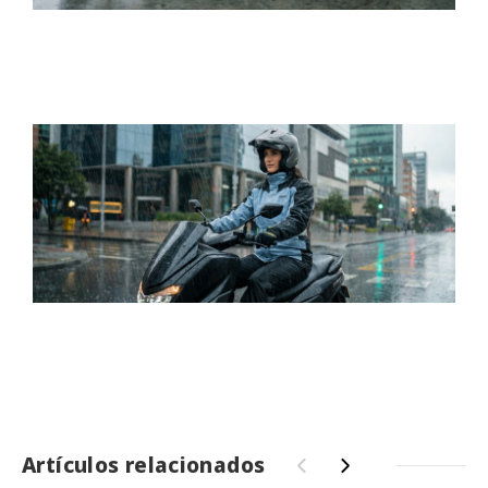
Artículos relacionados
‹
›