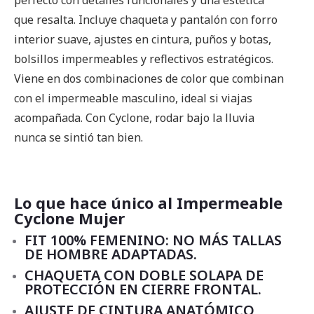
que resalta. Incluye chaqueta y pantalón con forro
interior suave, ajustes en cintura, puños y botas,
bolsillos impermeables y reflectivos estratégicos.
Viene en dos combinaciones de color que combinan
con el impermeable masculino, ideal si viajas
acompañada. Con Cyclone, rodar bajo la lluvia
nunca se sintió tan bien.
Lo que hace único al Impermeable
Cyclone Mujer
FIT 100% FEMENINO: NO MÁS TALLAS
DE HOMBRE ADAPTADAS.
CHAQUETA CON DOBLE SOLAPA DE
PROTECCIÓN EN CIERRE FRONTAL.
AJUSTE DE CINTURA ANATÓMICO