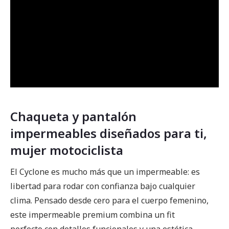
Chaqueta y pantalón
impermeables diseñados para ti,
mujer motociclista
El Cyclone es mucho más que un impermeable: es
libertad para rodar con confianza bajo cualquier
clima. Pensado desde cero para el cuerpo femenino,
este impermeable premium combina un fit
perfecto con detalles funcionales y una estética