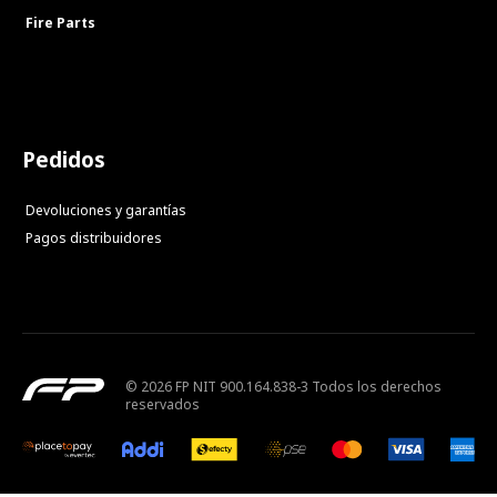
Fire Parts
Pedidos
Devoluciones y garantías
Pagos distribuidores
© 2026 FP NIT 900.164.838-3 Todos los derechos
reservados