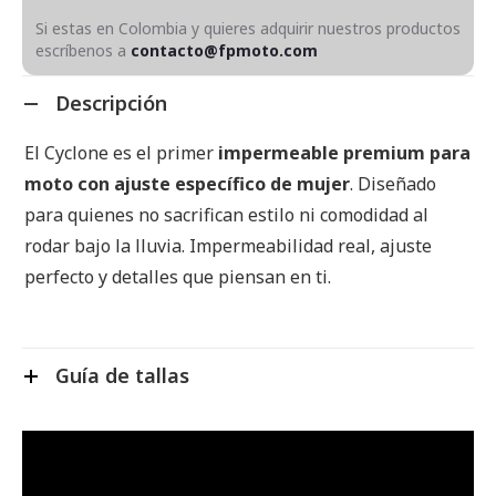
Si estas en Colombia y quieres adquirir nuestros productos
escríbenos a
contacto@fpmoto.com
Descripción
El Cyclone es el primer
impermeable premium para
moto con ajuste específico de mujer
. Diseñado
para quienes no sacrifican estilo ni comodidad al
rodar bajo la lluvia. Impermeabilidad real, ajuste
perfecto y detalles que piensan en ti.
Guía de tallas