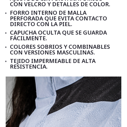
CON VELCRO Y DETALLES DE COLOR.
FORRO INTERNO DE MALLA
PERFORADA QUE EVITA CONTACTO
DIRECTO CON LA PIEL.
CAPUCHA OCULTA QUE SE GUARDA
FÁCILMENTE.
COLORES SOBRIOS Y COMBINABLES
CON VERSIONES MASCULINAS.
TEJIDO IMPERMEABLE DE ALTA
RESISTENCIA.