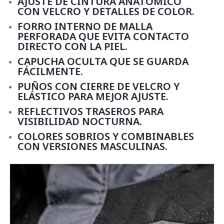
AJUSTE DE CINTURA ANATÓMICO
CON VELCRO Y DETALLES DE COLOR.
FORRO INTERNO DE MALLA
PERFORADA QUE EVITA CONTACTO
DIRECTO CON LA PIEL.
CAPUCHA OCULTA QUE SE GUARDA
FÁCILMENTE.
PUÑOS CON CIERRE DE VELCRO Y
ELÁSTICO PARA MEJOR AJUSTE.
REFLECTIVOS TRASEROS PARA
VISIBILIDAD NOCTURNA.
COLORES SOBRIOS Y COMBINABLES
CON VERSIONES MASCULINAS.