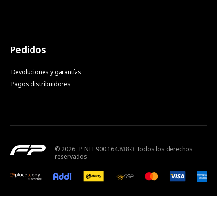
Pedidos
Devoluciones y garantías
Pagos distribuidores
© 2026 FP NIT 900.164.838-3 Todos los derechos
reservados