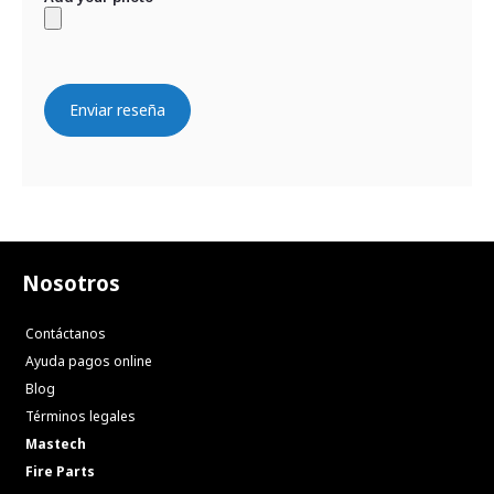
Enviar reseña
Nosotros
Contáctanos
Ayuda pagos online
Blog
Términos legales
Mastech
Fire Parts