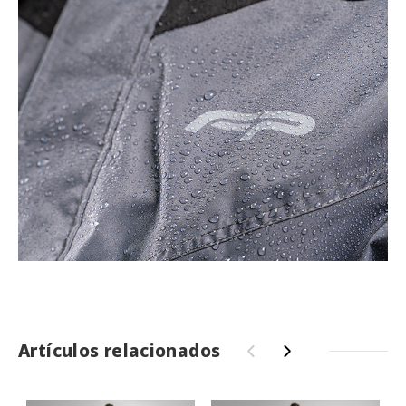
Artículos relacionados
‹
›