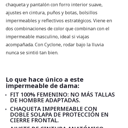
chaqueta y pantalón con forro interior suave,
ajustes en cintura, puños y botas, bolsillos
impermeables y reflectivos estratégicos. Viene en
dos combinaciones de color que combinan con el
impermeable masculino, ideal si viajas
acompañada. Con Cyclone, rodar bajo la lluvia
nunca se sintió tan bien.
Lo que hace único a este
impermeable de dama:
FIT 100% FEMENINO: NO MÁS TALLAS
DE HOMBRE ADAPTADAS.
CHAQUETA IMPERMEABLE CON
DOBLE SOLAPA DE PROTECCIÓN EN
CIERRE FRONTAL.