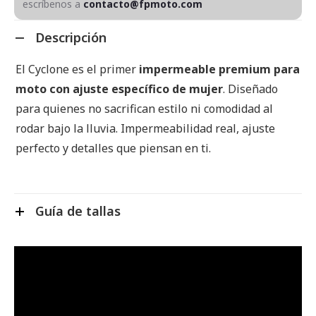
escríbenos a
contacto@fpmoto.com
Descripción
El Cyclone es el primer
impermeable premium para
moto con ajuste específico de mujer
. Diseñado
para quienes no sacrifican estilo ni comodidad al
rodar bajo la lluvia. Impermeabilidad real, ajuste
perfecto y detalles que piensan en ti.
Guía de tallas