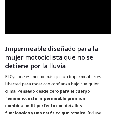
Impermeable diseñado para la
mujer motociclista que no se
detiene por la lluvia
El Cyclone es mucho más que un impermeable: es
libertad para rodar con confianza bajo cualquier
clima.
Pensado desde cero para el cuerpo
femenino, este impermeable premium
combina un fit perfecto con detalles
funcionales y una estética que resalta
. Incluye