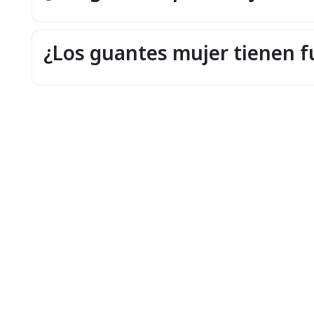
¿Los guantes mujer tienen fu