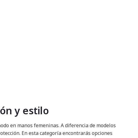
n y estilo
ómodo en manos femeninas. A diferencia de modelos
otección. En esta categoría encontrarás opciones