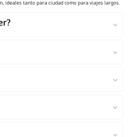
n, ideales tanto para ciudad como para viajes largos.
er?