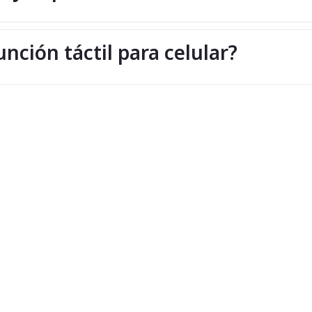
nción táctil para celular?