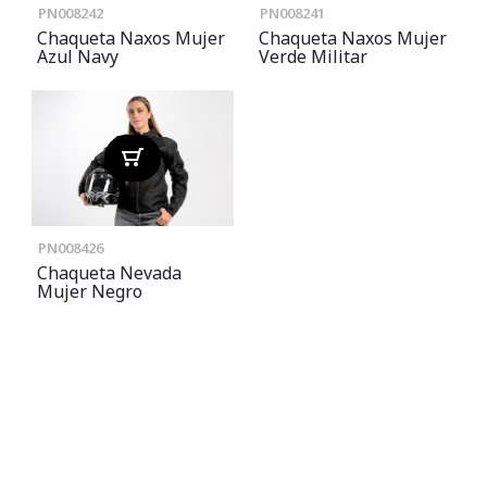
PN008242
PN008241
Chaqueta Naxos Mujer
Chaqueta Naxos Mujer
Azul Navy
Verde Militar
PN008426
Chaqueta Nevada
Mujer Negro