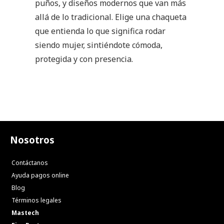
puños, y diseños modernos que van más
allá de lo tradicional. Elige una chaqueta
que entienda lo que significa rodar
siendo mujer, sintiéndote cómoda,
protegida y con presencia.
Nosotros
Contáctanos
Ayuda pagos online
Blog
Términos legales
Mastech