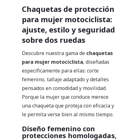
Chaquetas de protección
para mujer motociclista:
ajuste, estilo y seguridad
sobre dos ruedas
Descubre nuestra gama de
chaquetas
para mujer motociclista
, diseñadas
específicamente para ellas: corte
femenino, tallaje adaptado y detalles
pensados en comodidad y movilidad.
Porque la mujer que conduce merece
una chaqueta que proteja con eficacia y
le permita verse bien al mismo tiempo.
Diseño femenino con
protecciones homologadas,