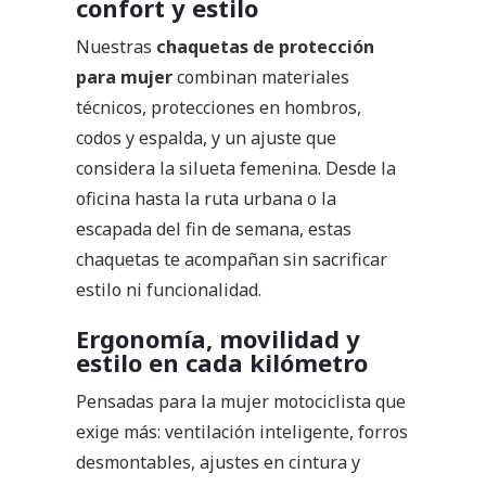
confort y estilo
Nuestras
chaquetas de protección
para mujer
combinan materiales
técnicos, protecciones en hombros,
codos y espalda, y un ajuste que
considera la silueta femenina. Desde la
oficina hasta la ruta urbana o la
escapada del fin de semana, estas
chaquetas te acompañan sin sacrificar
estilo ni funcionalidad.
Ergonomía, movilidad y
estilo en cada kilómetro
Pensadas para la mujer motociclista que
exige más: ventilación inteligente, forros
desmontables, ajustes en cintura y