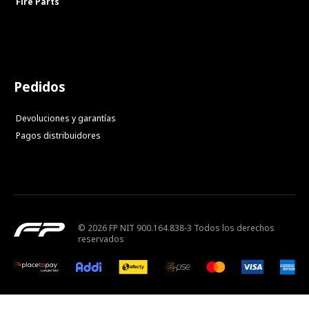
Fire Parts
Pedidos
Devoluciones y garantías
Pagos distribuidores
© 2026 FP NIT 900.164.838-3 Todos los derechos
reservados