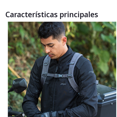
Características principales