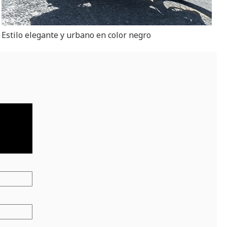
Estilo elegante y urbano en color negro