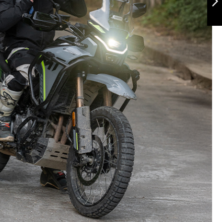
Siguiente