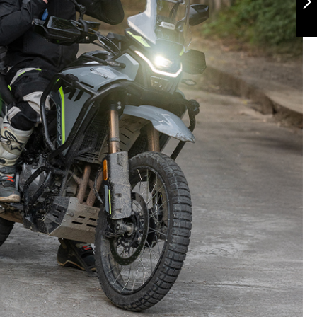
Siguiente