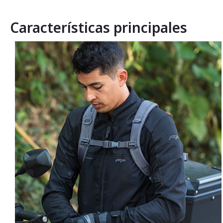
Características principales