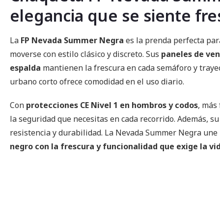
elegancia que se siente fre
La
FP Nevada Summer Negra
es la prenda perfecta par
moverse con estilo clásico y discreto. Sus
paneles de ven
espalda
mantienen la frescura en cada semáforo y traye
urbano corto ofrece comodidad en el uso diario.
Con
protecciones CE Nivel 1 en hombros y codos
, más
la seguridad que necesitas en cada recorrido. Además, s
resistencia y durabilidad. La Nevada Summer Negra une
negro con la frescura y funcionalidad que exige la v