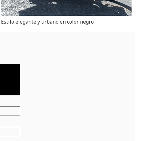
Estilo elegante y urbano en color negro