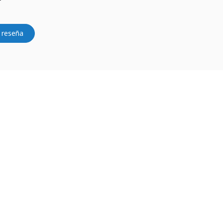
 reseña