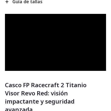
Guía de tallas
Casco FP Racecraft 2 Titanio
Visor Revo Red: visión
impactante y seguridad
avanzada