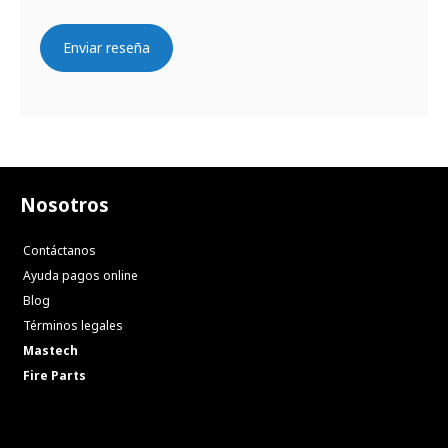
Enviar reseña
Nosotros
Contáctanos
Ayuda pagos online
Blog
Términos legales
Mastech
Fire Parts