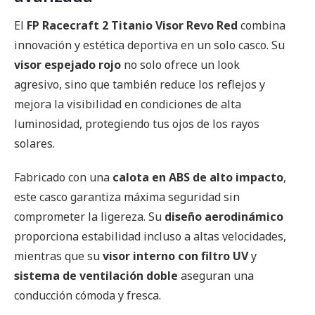
El
FP Racecraft 2 Titanio Visor Revo Red
combina
innovación y estética deportiva en un solo casco. Su
visor espejado rojo
no solo ofrece un look
agresivo, sino que también reduce los reflejos y
mejora la visibilidad en condiciones de alta
luminosidad, protegiendo tus ojos de los rayos
solares.
Fabricado con una
calota en ABS de alto impacto
,
este casco garantiza máxima seguridad sin
comprometer la ligereza. Su
diseño aerodinámico
proporciona estabilidad incluso a altas velocidades,
mientras que su
visor interno con filtro UV
y
sistema de ventilación doble
aseguran una
conducción cómoda y fresca.