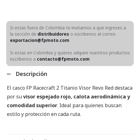
Si estas fuera de Colombia te invitamos a que ingreses a
la sección de
distribuidores
o escribenos al correo
exportacion@fpmoto.com
Si estas en Colombia y quieres adquirir nuestros productos
escríbenos a
contacto@fpmoto.com
Descripción
El casco FP Racecraft 2 Titanio Visor Revo Red destaca
por su
visor espejado rojo, calota aerodinámica y
comodidad superior
. Ideal para quienes buscan
estilo y protección en cada ruta.