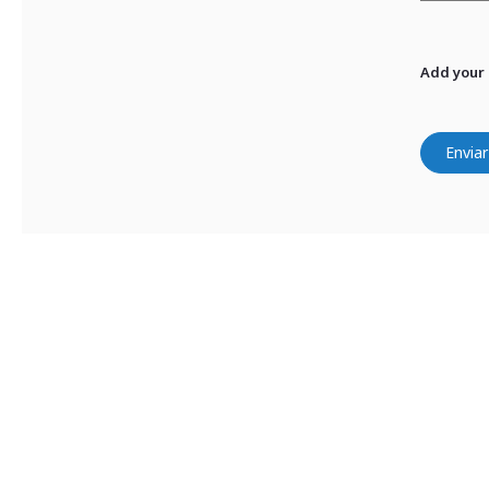
Add your
Enviar