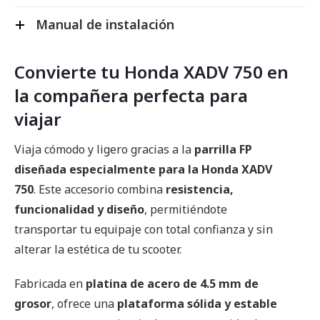
Manual de instalación
Convierte tu Honda XADV 750 en
la compañera perfecta para
viajar
Viaja cómodo y ligero gracias a la
parrilla FP
diseñada especialmente para la Honda XADV
750
. Este accesorio combina
resistencia,
funcionalidad y diseño
, permitiéndote
transportar tu equipaje con total confianza y sin
alterar la estética de tu scooter.
Fabricada en
platina de acero de 4.5 mm de
grosor
, ofrece una
plataforma sólida y estable