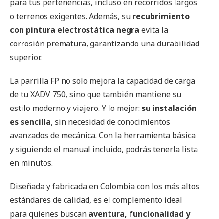
para tus pertenencias, incluso en recorridos largos
o terrenos exigentes. Además, su
recubrimiento
con pintura electrostática negra
evita la
corrosión prematura, garantizando una durabilidad
superior.
La parrilla FP no solo mejora la capacidad de carga
de tu XADV 750, sino que también mantiene su
estilo moderno y viajero. Y lo mejor:
su instalación
es sencilla
, sin necesidad de conocimientos
avanzados de mecánica. Con la herramienta básica
y siguiendo el manual incluido, podrás tenerla lista
en minutos.
Diseñada y fabricada en Colombia con los más altos
estándares de calidad, es el complemento ideal
para quienes buscan
aventura, funcionalidad y