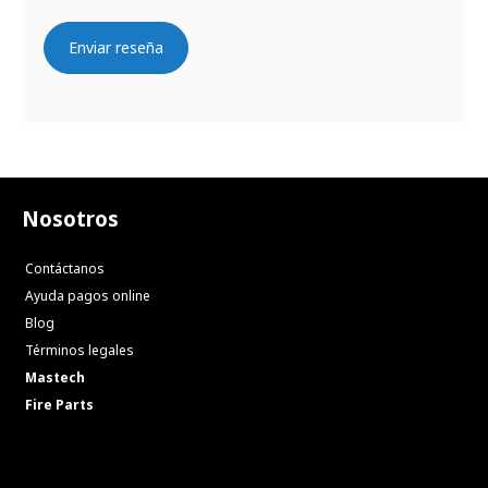
Enviar reseña
Nosotros
Contáctanos
Ayuda pagos online
Blog
Términos legales
Mastech
Fire Parts