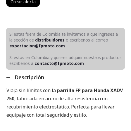
Si estas fuera de Colombia te invitamos a que ingreses a
la sección de
distribuidores
o escribenos al correo
exportacion@fpmoto.com
Si estas en Colombia y quieres adquirir nuestros productos
escríbenos a
contacto@fpmoto.com
Descripción
Viaja sin límites con la
parrilla FP para Honda XADV
750
, fabricada en acero de alta resistencia con
recubrimiento electrostático. Perfecta para llevar
equipaje con total seguridad y estilo.