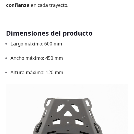
confianza
en cada trayecto.
Dimensiones del producto
Largo máximo: 600 mm
Ancho máximo: 450 mm
Altura máxima: 120 mm