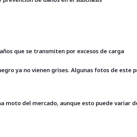
daños que se transmiten por excesos de carga
 negro ya no vienen grises. Algunas fotos de este 
a moto del mercado, aunque esto puede variar de