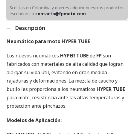
Si estas en Colombia y quieres adquirir nuestros productos
escríbenos a
contacto@fpmoto.com
Descripción
Neumático para moto HYPER TUBE
Los nuevos neumáticos
HYPER TUBE
de
FP
son
fabricados con materiales de alta calidad que logran
alargar su vida útil, evitando en gran medida
rajaduras y deformaciones. La mezcla de caucho y
butilo les proporciona a los neumáticos
HYPER TUBE
para moto, resistencia ante las altas temperaturas y
protección ante pinchazos.
Modelos de Aplicación: