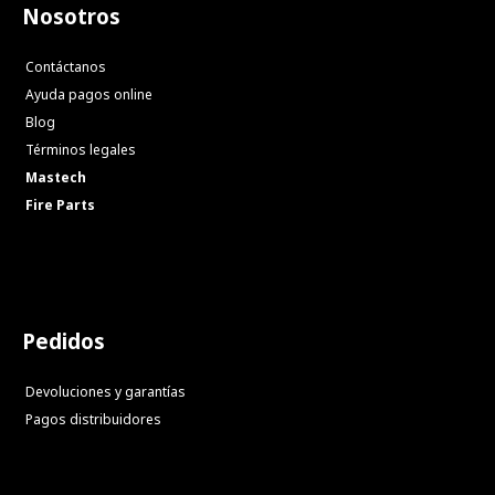
Nosotros
Contáctanos
Ayuda pagos online
Blog
Términos legales
Mastech
Fire Parts
Pedidos
Devoluciones y garantías
Pagos distribuidores