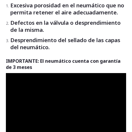
Excesiva porosidad en el neumático que no
permita retener el aire adecuadamente.
Defectos en la válvula o desprendimiento
de la misma.
Desprendimiento del sellado de las capas
del neumático.
IMPORTANTE: El neumático cuenta con garantía
de 3 meses