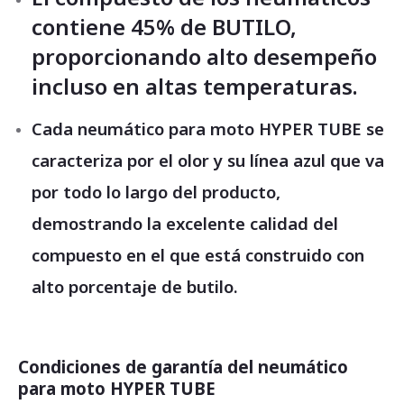
contiene 45% de BUTILO,
proporcionando alto desempeño
incluso en altas temperaturas.
Cada neumático para moto HYPER TUBE se
caracteriza por el olor y su línea azul que va
por todo lo largo del producto,
demostrando la excelente calidad del
compuesto en el que está construido con
alto porcentaje de butilo.
Condiciones de garantía del neumático
para moto HYPER TUBE