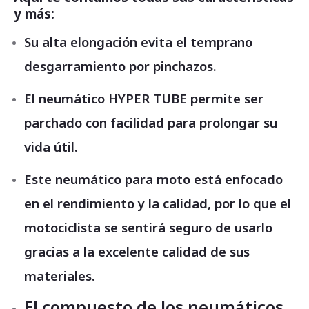
y más:
Su alta elongación evita el temprano
desgarramiento por pinchazos.
El neumático HYPER TUBE permite ser
parchado con facilidad para prolongar su
vida útil.
Este neumático para moto está enfocado
en el rendimiento y la calidad, por lo que el
motociclista se sentirá seguro de usarlo
gracias a la excelente calidad de sus
materiales.
El compuesto de los neumáticos