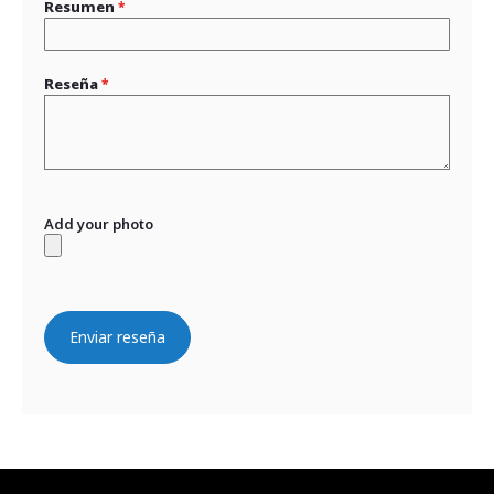
Resumen
Reseña
Add your photo
Enviar reseña