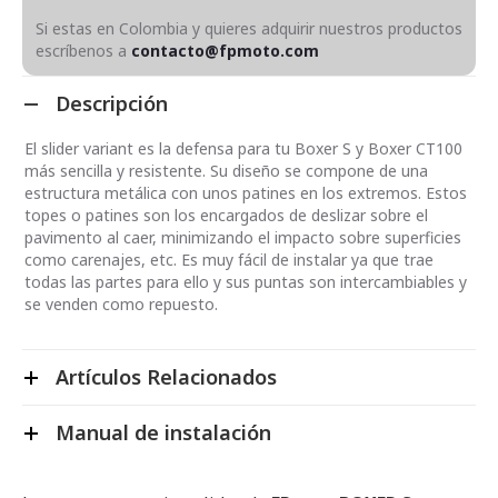
Si estas en Colombia y quieres adquirir nuestros productos
escríbenos a
contacto@fpmoto.com
Descripción
El slider variant es la defensa para tu Boxer S y Boxer CT100
más sencilla y resistente. Su diseño se compone de una
estructura metálica con unos patines en los extremos. Estos
topes o patines son los encargados de deslizar sobre el
pavimento al caer, minimizando el impacto sobre superficies
como carenajes, etc. Es muy fácil de instalar ya que trae
todas las partes para ello y sus puntas son intercambiables y
se venden como repuesto.
Artículos Relacionados
Manual de instalación