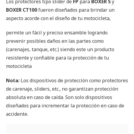
Los protectores tipo slider de
FP
para
BOXER S
y
BOXER CT100
fueron diseñados para brindar un
aspecto acorde con el diseño de tu motocicleta,
permite un fácil y preciso ensamble logrando
prevenir posibles daños en las partes como
(carenajes, tanque, etc.) siendo este un producto
resistente y confiable para la protección de tu
motocicleta
Nota:
Los dispositivos de protección como protectores
de carenaje, sliders, etc., no garantizan protección
absoluta en caso de caída. Son solo dispositivos
diseñados para incrementar la protección en caso de
accidente.