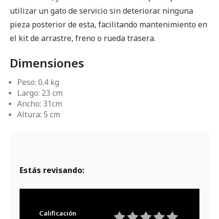
utilizar un gato de servicio sin deteriorar ninguna
pieza posterior de esta, facilitando mantenimiento en
el kit de arrastre, freno o rueda trasera.
Dimensiones
Peso: 0.4 kg
Largo: 23 cm
Ancho: 31cm
Altura: 5 cm
Estás revisando:
Calificación