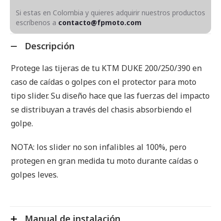
Si estas en Colombia y quieres adquirir nuestros productos
escríbenos a
contacto@fpmoto.com
Descripción
Protege las tijeras de tu KTM DUKE 200/250/390 en
caso de caídas o golpes con el protector para moto
tipo slider. Su diseño hace que las fuerzas del impacto
se distribuyan a través del chasis absorbiendo el
golpe.
NOTA: los slider no son infalibles al 100%, pero
protegen en gran medida tu moto durante caídas o
golpes leves.
Manual de instalación