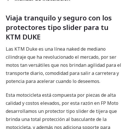
Viaja tranquilo y seguro con los
protectores tipo slider para tu
KTM DUKE
Las KTM Duke es una línea naked de mediano
cilindraje que ha revolucionado el mercado, por ser
motos tan versátiles que nos brindan agilidad para el
transporte diario, comodidad para salir a carretera y
potencia para acelerar cuando lo deseemos.
Esta motocicleta está compuesta por piezas de alta
calidad y costos elevados, por esta razón en FP Moto
desarrollamos un protector tipo slider de tijera que
brinda una total protección al basculante de la
motocicleta, y además nos adiciona soporte para