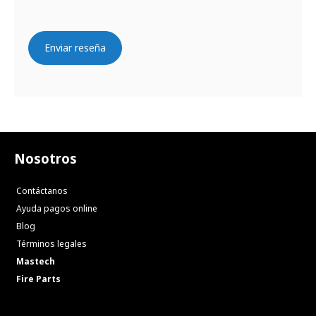
Enviar reseña
Nosotros
Contáctanos
Ayuda pagos online
Blog
Términos legales
Mastech
Fire Parts