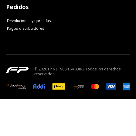
Pedidos
Devoluciones y garantías
Pagos distribuidores
© 2026 FP NIT 900.164.838-3 Todos los derechos
reservados