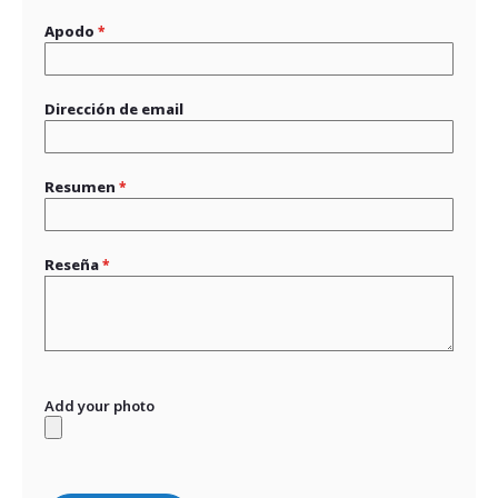
Apodo
Dirección de email
Resumen
Reseña
Add your photo