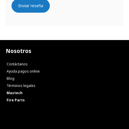
Enviar reseña
Nosotros
Contáctanos
Ayuda pagos online
Blog
Términos legales
Mastech
Fire Parts