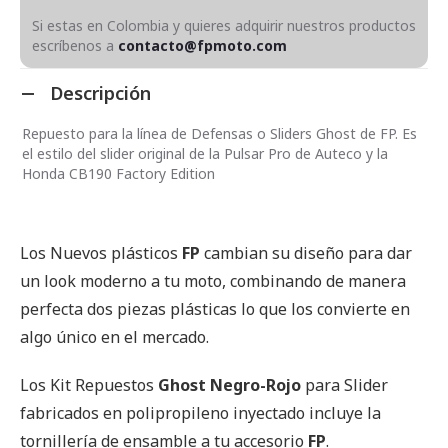
Si estas en Colombia y quieres adquirir nuestros productos
escríbenos a
contacto@fpmoto.com
Descripción
Repuesto para la línea de Defensas o Sliders Ghost de FP. Es
el estilo del slider original de la Pulsar Pro de Auteco y la
Honda CB190 Factory Edition
Los Nuevos plásticos
FP
cambian su diseño para dar
un look moderno a tu moto, combinando de manera
perfecta dos piezas plásticas lo que los convierte en
algo único en el mercado.
Los Kit Repuestos
Ghost Negro-Rojo
para Slider
fabricados en polipropileno inyectado incluye la
tornillería de ensamble a tu accesorio
FP
.