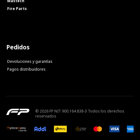
Mastech
Fire Parts
Pedidos
Devoluciones y garantías
Pagos distribuidores
© 2026 FP NIT 900.164.838-3 Todos los derechos
reservados