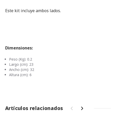
Este kit incluye ambos lados.
Dimensiones:
Peso (Kg): 0.2
Largo (cm): 23
Ancho (cm): 32
Altura (cm): 6
Artículos relacionados
‹
›