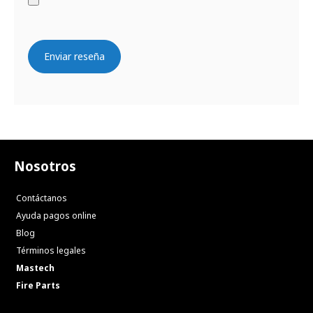
Enviar reseña
Nosotros
Contáctanos
Ayuda pagos online
Blog
Términos legales
Mastech
Fire Parts