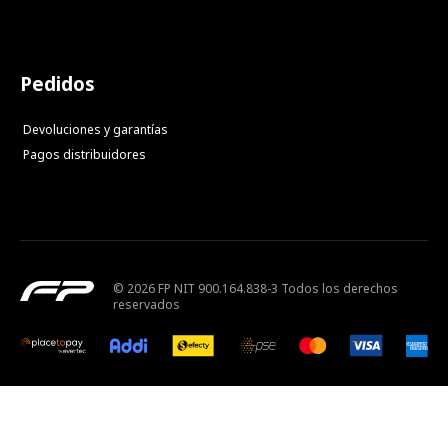
Pedidos
Devoluciones y garantías
Pagos distribuidores
© 2026 FP NIT 900.164.838-3 Todos los derechos
reservados