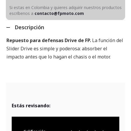
Si estas en Colombia y quieres adquirir nuestros productos
escríbenos a
contacto@fpmoto.com
Descripción
Repuesto para defensas Drive de FP.
La función del
Slider Drive es simple y poderosa: absorber el
impacto antes que lo hagan el chasis o el motor.
Estás revisando: